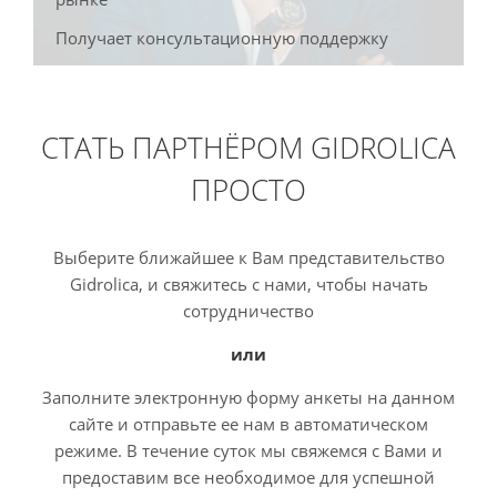
Получает консультационную поддержку
СТАТЬ ПАРТНЁРОМ GIDROLICA
ПРОСТО
Выберите ближайшее к Вам представительство
Gidrolica, и свяжитесь с нами, чтобы начать
сотрудничество
или
Заполните электронную форму анкеты на данном
сайте и отправьте ее нам в автоматическом
режиме. В течение суток мы свяжемся с Вами и
предоставим все необходимое для успешной