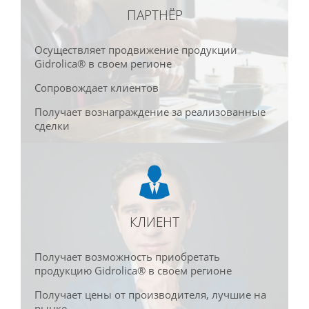
ПАРТНЁР
Осуществляет продвижение продукции
Gidrolica® в своем регионе
Сопровождает клиентов
Получает вознаграждение за реализованные
сделки
КЛИЕНТ
Получает возможность приобретать
продукцию Gidrolica® в своем регионе
Получает цены от производителя, лучшие на
рынке