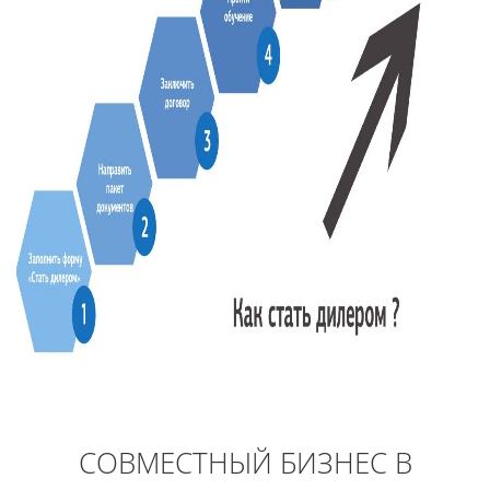
СОВМЕСТНЫЙ БИЗНЕС В