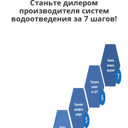
Станьте дилером
производителя систем
водоотведения за 7 шагов!