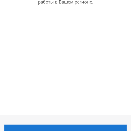
работы в Вашем регионе.