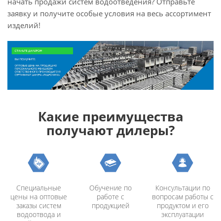
начать продажи систем водоотведения? Отправьте
заявку и получите особые условия на весь ассортимент
изделий!
Какие преимущества
получают дилеры?
Специальные
Обучение по
Консультации по
цены на оптовые
работе с
вопросам работы с
заказы систем
продукцией
продуктом и его
водоотвода и
эксплуатации