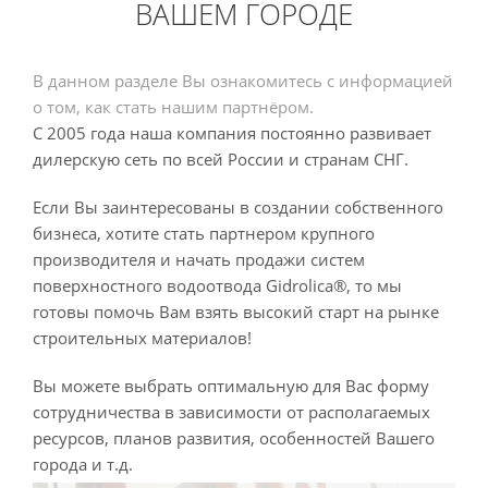
ВАШЕМ ГОРОДЕ
В данном разделе Вы ознакомитесь с информацией
о том, как стать нашим партнёром.
С 2005 года наша компания постоянно развивает
дилерскую сеть по всей России и странам СНГ.
Если Вы заинтересованы в создании собственного
бизнеса, хотите стать партнером крупного
производителя и начать продажи систем
поверхностного водоотвода Gidrolica®, то мы
готовы помочь Вам взять высокий старт на рынке
строительных материалов!
Вы можете выбрать оптимальную для Вас форму
сотрудничества в зависимости от располагаемых
ресурсов, планов развития, особенностей Вашего
города и т.д.