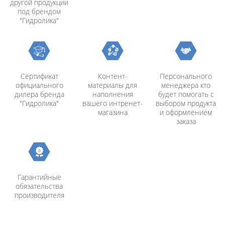
другой продукции
под брендом
"Гидролика"
Сертификат
Контент-
Персонального
официального
материалы для
менеджера кто
дилера бренда
наполнения
будет помогать с
"Гидролика"
вашего интренет-
выбором продукта
магазина
и оформлением
заказа
Гарантийные
обязательства
производителя