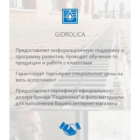
GIDROLICA
Предоставляет информационную поддержку и
программу развития, проводит обучение по
продукции и работе с клиентами
Гарантирует партнёрам специальные цены на
весь ассортимент
Предоставляет сертификат официального
дилера бренда "Гидролика" и фото-материалы
для наполнения Вашего интернет-магазина