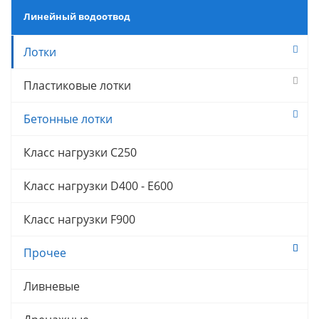
Линейный водоотвод
Лотки
Пластиковые лотки
Бетонные лотки
Класс нагрузки C250
Класс нагрузки D400 - E600
Класс нагрузки F900
Прочее
Ливневые