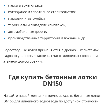
парки и зоны отдыха;
коттеджное и спортивное строительство;
парковки и автомойки;
терминалы и складские комплексы;
автомобильные дороги;
производственные территории и вокзалы и др.
Водоотводные лотки применяются в дренажных системах
садовых участков, а также как часть ливневых стоков при
этажном домостроении.
Где купить бетонные лотки
DN150
На сайте нашей компании можно заказать бетонные лотки
DN150 для линейного водоотвода по доступной стоимости.