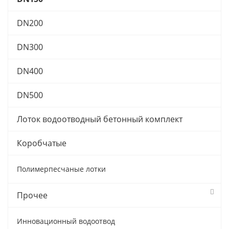
DN200
DN300
DN400
DN500
Лоток водоотводный бетонный комплект
Коробчатые
Полимерпесчаные лотки
Прочее
Инновационный водоотвод