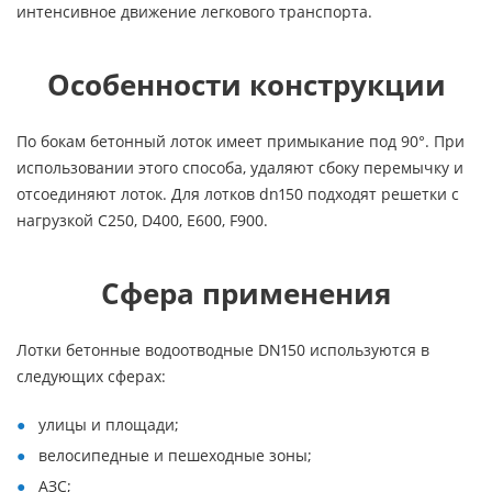
интенсивное движение легкового транспорта.
Особенности конструкции
По бокам бетонный лоток имеет примыкание под 90°. При
использовании этого способа, удаляют сбоку перемычку и
отсоединяют лоток. Для лотков dn150 подходят решетки с
нагрузкой C250, D400, E600, F900.
Сфера применения
Лотки бетонные водоотводные DN150 используются в
следующих сферах:
улицы и площади;
велосипедные и пешеходные зоны;
АЗС;