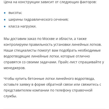
Цена на конструкции зависит от следующих факторов:
высоты;
ширины гидравлического сечения;
класса нагрузки.
Мы доставим заказ по Москве и области, а также
контролируем правильность установки линейных лотков.
Наши специалисты помогут вам подобрать необходимые
водоотводящие линейные лотки, которые отлично
справятся со своими задачами. Прайс-лист спрашивайте у
менеджеров.
Чтобы купить бетонные лотки линейного водоотвода,
оставьте заявку в форме обратной связи или свяжитесь с
представителем компании по телефону справочной
службы.