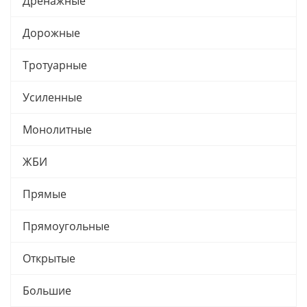
Дренажные
Дорожные
Тротуарные
Усиленные
Монолитные
ЖБИ
Прямые
Прямоугольные
Открытые
Большие