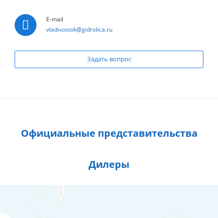
E-mail
vladivostok@gidrolica.ru
Задать вопрос
Официальные представительства
Дилеры