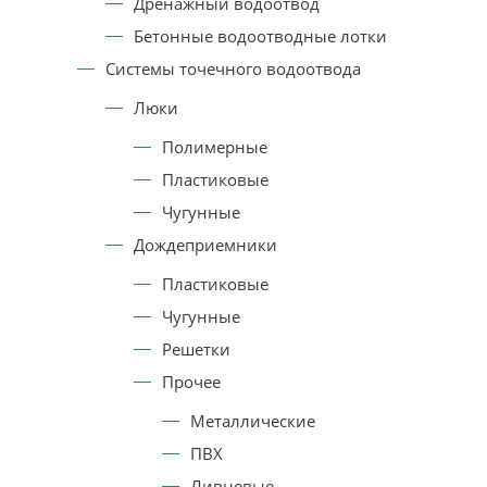
Дренажный водоотвод
Бетонные водоотводные лотки
Системы точечного водоотвода
Люки
Полимерные
Пластиковые
Чугунные
Дождеприемники
Пластиковые
Чугунные
Решетки
Прочее
Металлические
ПВХ
Ливневые