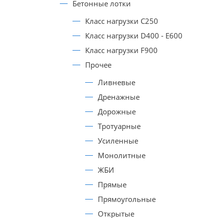
Бетонные лотки
Класс нагрузки C250
Класс нагрузки D400 - E600
Класс нагрузки F900
Прочее
Ливневые
Дренажные
Дорожные
Тротуарные
Усиленные
Монолитные
ЖБИ
Прямые
Прямоугольные
Открытые