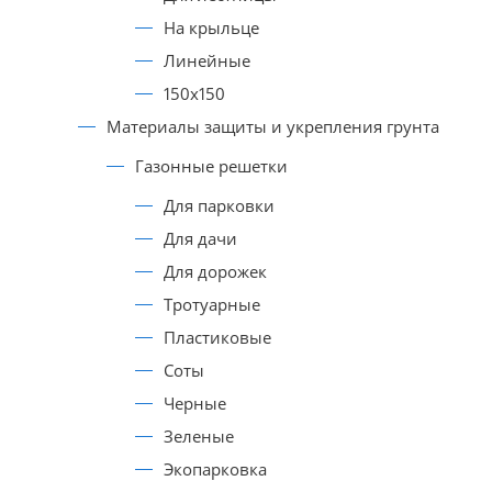
На крыльце
Линейные
150х150
Материалы защиты и укрепления грунта
Газонные решетки
Для парковки
Для дачи
Для дорожек
Тротуарные
Пластиковые
Соты
Черные
Зеленые
Экопарковка