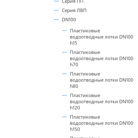
Серия ПП
Серия ЛВП
DN100
Пластиковые
водоотводные лотки DN100
h15
Пластиковые
водоотводные лотки DN100
h70
Пластиковые
водоотводные лотки DN100
h80
Пластиковые
водоотводные лотки DN100
h120
Пластиковые
водоотводные лотки DN100
h150