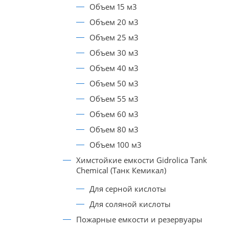
Объем 15 м3
Объем 20 м3
Объем 25 м3
Объем 30 м3
Объем 40 м3
Объем 50 м3
Объем 55 м3
Объем 60 м3
Объем 80 м3
Объем 100 м3
Химстойкие емкости Gidrolica Tank
Chemical (Танк Кемикал)
Для серной кислоты
Для соляной кислоты
Пожарные емкости и резервуары