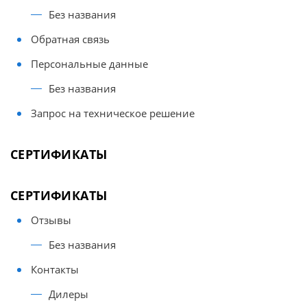
Без названия
Обратная связь
Персональные данные
Без названия
Запрос на техническое решение
СЕРТИФИКАТЫ
СЕРТИФИКАТЫ
Отзывы
Без названия
Контакты
Дилеры