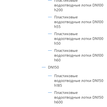
Пластиковые
водоотводные лотки DN100
h200
Пластиковые
водоотводные лотки DN100
h55
Пластиковые
водоотводные лотки DN100
h50
Пластиковые
водоотводные лотки DN100
h60
DN150
Пластиковые
водоотводные лотки DN150
h185
Пластиковые
водоотводные лотки DN150
h600