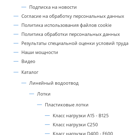
Подписка на новости
Согласие на обработку персональных данных
Политика использования файлов cookie
Политика обработки персональных данных
Результаты специальной оценки условий труда
Наши мощности
Видео
Каталог
Линейный водоотвод
Лотки
Пластиковые лотки
Класс нагрузки A15 - B125
Класс нагрузки C250
Класс нагрузки D400 - E600