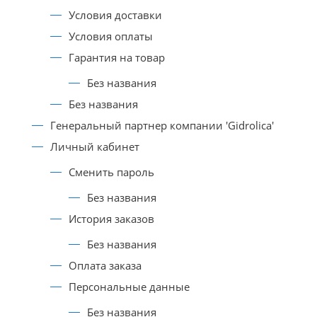
Условия доставки
Условия оплаты
Гарантия на товар
Без названия
Без названия
Генеральный партнер компании 'Gidrolica'
Личный кабинет
Сменить пароль
Без названия
История заказов
Без названия
Оплата заказа
Персональные данные
Без названия