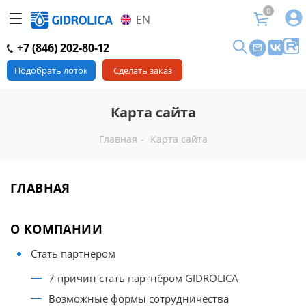
0
EN
+7 (846) 202-80-12
Подобрать лоток
Сделать заказ
Карта сайта
Главная
-
Карта сайта
ГЛАВНАЯ
О КОМПАНИИ
Стать партнером
7 причин стать партнёром GIDROLICA
Возможные формы сотрудничества