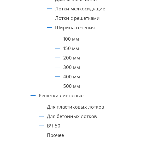
Лотки мелкосидящие
Лотки с решетками
Ширина сечения
100 мм
150 мм
200 мм
300 мм
400 мм
500 мм
Решетки ливневые
Для пластиковых лотков
Для бетонных лотков
ВЧ-50
Прочее