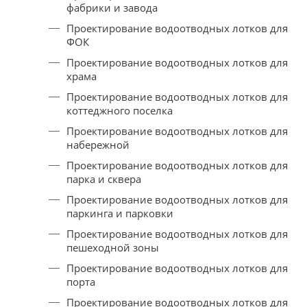
фабрики и завода
Проектирование водоотводных лотков для
ФОК
Проектирование водоотводных лотков для
храма
Проектирование водоотводных лотков для
коттеджного поселка
Проектирование водоотводных лотков для
набережной
Проектирование водоотводных лотков для
парка и сквера
Проектирование водоотводных лотков для
паркинга и парковки
Проектирование водоотводных лотков для
пешеходной зоны
Проектирование водоотводных лотков для
порта
Проектирование водоотводных лотков для