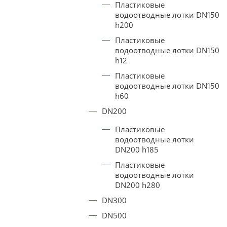
Пластиковые
водоотводные лотки DN150
h200
Пластиковые
водоотводные лотки DN150
h12
Пластиковые
водоотводные лотки DN150
h60
DN200
Пластиковые
водоотводные лотки
DN200 h185
Пластиковые
водоотводные лотки
DN200 h280
DN300
DN500