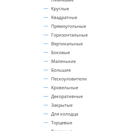
Круглые
Квадратные
Прямоугольные
Горизонтальные
Вертикальные
Боковые
Маленькие
Большие
Пескоуловители
Кровельные
Декоративные
Закрытые
Для колодца
Торцевые