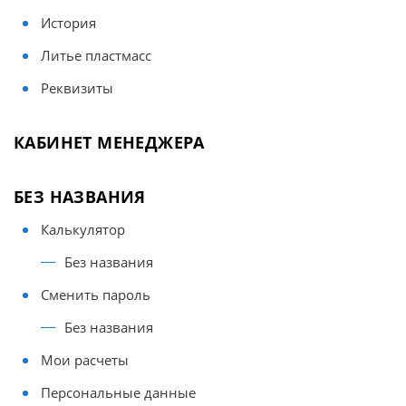
История
Литье пластмасс
Реквизиты
КАБИНЕТ МЕНЕДЖЕРА
БЕЗ НАЗВАНИЯ
Калькулятор
Без названия
Сменить пароль
Без названия
Мои расчеты
Персональные данные