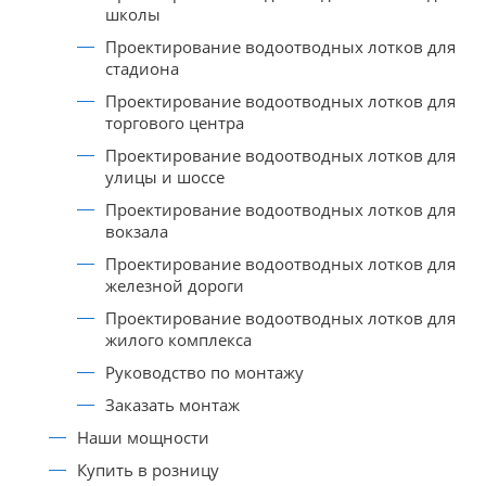
школы
Проектирование водоотводных лотков для
стадиона
Проектирование водоотводных лотков для
торгового центра
Проектирование водоотводных лотков для
улицы и шоссе
Проектирование водоотводных лотков для
вокзала
Проектирование водоотводных лотков для
железной дороги
Проектирование водоотводных лотков для
жилого комплекса
Руководство по монтажу
Заказать монтаж
Наши мощности
Купить в розницу