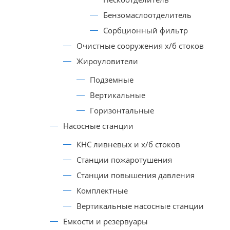
Бензомаслоотделитель
Сорбционный фильтр
Очистные сооружения х/б стоков
Жироуловители
Подземные
Вертикальные
Горизонтальные
Насосные станции
КНС ливневых и х/б стоков
Станции пожаротушения
Станции повышения давления
Комплектные
Вертикальные насосные станции
Емкости и резервуары