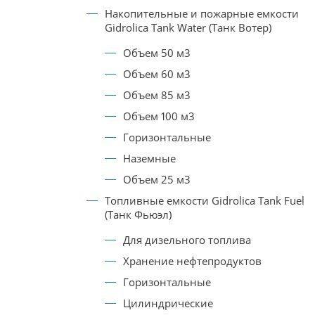
Накопительные и пожарные емкости
Gidrolica Tank Water (Танк Вотер)
Объем 50 м3
Объем 60 м3
Объем 85 м3
Объем 100 м3
Горизонтальные
Наземные
Объем 25 м3
Топливные емкости Gidrolica Tank Fuel
(Танк Фьюэл)
Для дизельного топлива
Хранение нефтепродуктов
Горизонтальные
Цилиндрические