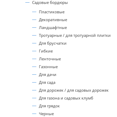
Садовые бордюры
Пластиковые
Декоративные
Ландшафтные
Тротуарные / для тротуарной плитки
Для брусчатки
Гибкие
Ленточные
Газонные
Для дачи
Для сада
Для дорожек / для садовых дорожек
Для газона и садовых клумб
Для грядок
Черные