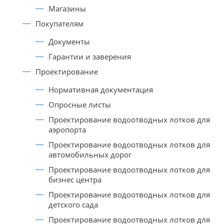
Магазины
Покупателям
Документы
Гарантии и заверения
Проектирование
Нормативная документация
Опросные листы
Проектирование водоотводных лотков для
аэропорта
Проектирование водоотводных лотков для
автомобильных дорог
Проектирование водоотводных лотков для
бизнес центра
Проектирование водоотводных лотков для
детского сада
Проектирование водоотводных лотков для