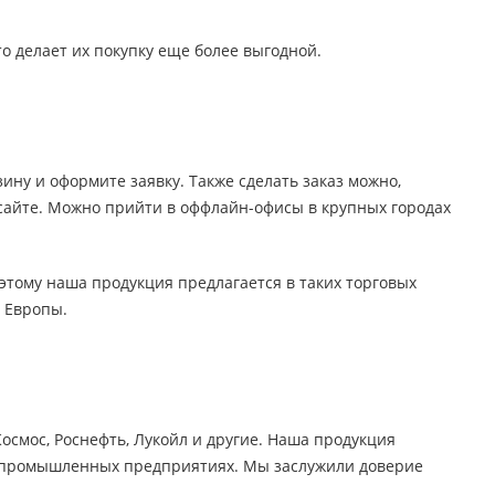
о делает их покупку еще более выгодной.
ну и оформите заявку. Также сделать заказ можно,
сайте. Можно прийти в оффлайн-офисы в крупных городах
этому наша продукция предлагается в таких торговых
и Европы.
осмос, Роснефть, Лукойл и другие. Наша продукция
, в промышленных предприятиях. Мы заслужили доверие