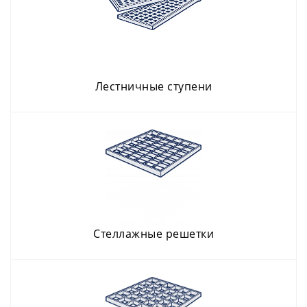
лестничные ступени
стеллажные решетки