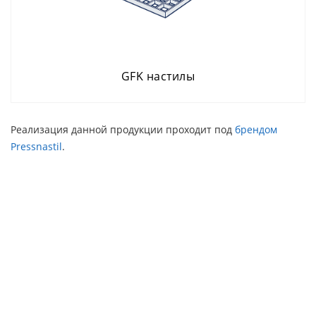
GFK настилы
Реализация данной продукции проходит под
брендом
Pressnastil
.