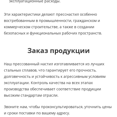
эксплуатационные расходы.
Эти характеристики делают пресснастил особенно
востребованным в промышленности, гражданском и
коммерческом строительстве, а также в создании
безопасных и функциональных рабочих пространств.
Заказ продукции
Наш прессованный настил изготавливается из лучших
стальных сплавов, что гарантирует его прочность,
долговечность и устойчивость к агрессивным условиям
эксплуатации. Контроль качества на всех этапах
производства обеспечивает соответствие продукции
высоким стандартам отрасли.
Звоните нам, чтобы проконсультироваться, уточнить цены
и сроки поставки по вашему адресу.