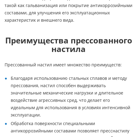
такой как гальванизация или покрытие антикоррозийными
составами, для улучшения его эксплуатационных
характеристик и внешнего вида.
Преимущества прессованного
настила
Прессованный настил имеет множество преимуществ:
Благодаря использованию стальных сплавов и методу
прессования, настил способен выдерживать
значительные механические нагрузки и длительное
воздействие агрессивных сред, что делает его
идеальным для использования в условиях интенсивной
эксплуатации.
Обработка поверхности специальными
антикоррозийными составами позволяет пресснастилу