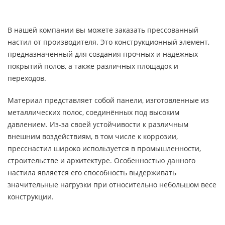
В нашей компании вы можете заказать прессованный
настил от производителя. Это конструкционный элемент,
предназначенный для создания прочных и надёжных
покрытий полов, а также различных площадок и
переходов.
Материал представляет собой панели, изготовленные из
металлических полос, соединённых под высоким
давлением. Из-за своей устойчивости к различным
внешним воздействиям, в том числе к коррозии,
пресснастил широко используется в промышленности,
строительстве и архитектуре. Особенностью данного
настила является его способность выдерживать
значительные нагрузки при относительно небольшом весе
конструкции.