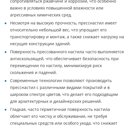
сопротивляться ржавчине и коррозии, что особенно
важно в условиях повышенной влажности или
агрессивных химических сред.
Несмотря на высокую прочность, пресснастил имеет
относительно небольшой вес, что упрощает его
транспортировку и монтаж, а также снижает нагрузку на
несущие конструкции зданий.
Поверхность прессованного настила часто выполняется
антискользящей, что обеспечивает безопасность при
перемещении по настилу, минимизируя риск
скольжения и падений.
Современные технологии позволяют производить
пресснастил с различными видами покрытий и в
широком спектре цветов, что делает его подходящим
для архитектурных и дизайнерских решений.
Гладкая, часто герметичная поверхность настила
облегчает его чистку и обслуживание, не требуя
специальных средств или особого ухода, что снижает