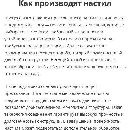
Как производят настил
Процесс изготовления прессованного настила начинается
с подготовки сырья — полос из стальных сплавов, которые
выбираются с учётом требований к прочности и
устойчивости к коррозии. Эти полосы нарезаются на
требуемые размеры и формы. Далее следует этап
формирования несущего короба, который служит основой
для всей конструкции. Несущий короб изготавливается
таким образом, чтобы обеспечить максимальную жесткость
готовому настилу.
После подготовки основы происходит процесс
прессования. На этом этапе металлические полосы
соединяются под действием высокого давления, что
позволяет добиться единой, монолитной структуры. Такая
технология соединения гарантирует высокую прочность и
долговечность конструкции. В завершение, поверхность
настила может подвергаться дополнительной обработке,