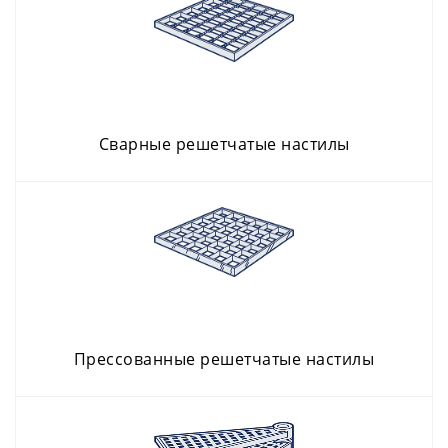
сварные решетчатые настилы
прессованные решетчатые настилы