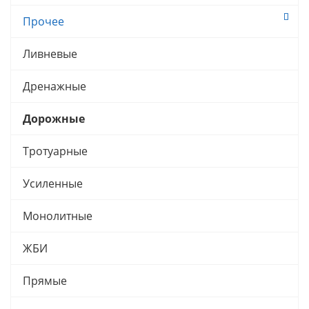
Прочее
Ливневые
Дренажные
Дорожные
Тротуарные
Усиленные
Монолитные
ЖБИ
Прямые