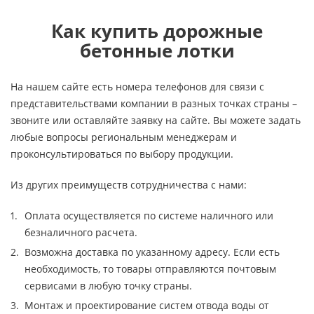
Как купить дорожные
бетонные лотки
На нашем сайте есть номера телефонов для связи с
представительствами компании в разных точках страны –
звоните или оставляйте заявку на сайте. Вы можете задать
любые вопросы региональным менеджерам и
проконсультироваться по выбору продукции.
Из других преимуществ сотрудничества с нами:
Оплата осуществляется по системе наличного или
безналичного расчета.
Возможна доставка по указанному адресу. Если есть
необходимость, то товары отправляются почтовым
сервисами в любую точку страны.
Монтаж и проектирование систем отвода воды от