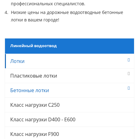
профессиональных специалистов.
Низкие цены на дорожные водоотводные бетонные
лотки в вашем городе!
Линейный водоотвод
Лотки
Пластиковые лотки
Бетонные лотки
Класс нагрузки C250
Класс нагрузки D400 - E600
Класс нагрузки F900