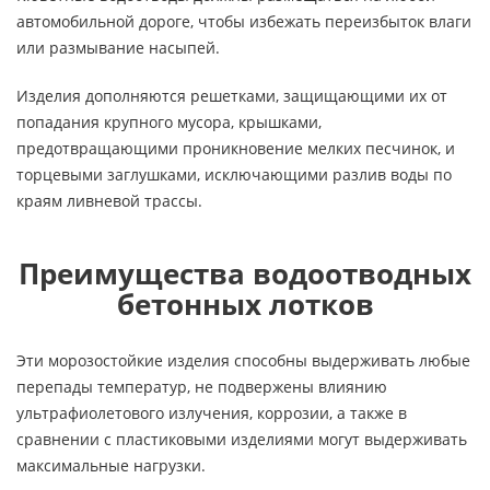
автомобильной дороге, чтобы избежать переизбыток влаги
или размывание насыпей.
Изделия дополняются решетками, защищающими их от
попадания крупного мусора, крышками,
предотвращающими проникновение мелких песчинок, и
торцевыми заглушками, исключающими разлив воды по
краям ливневой трассы.
Преимущества водоотводных
бетонных лотков
Эти морозостойкие изделия способны выдерживать любые
перепады температур, не подвержены влиянию
ультрафиолетового излучения, коррозии, а также в
сравнении с пластиковыми изделиями могут выдерживать
максимальные нагрузки.