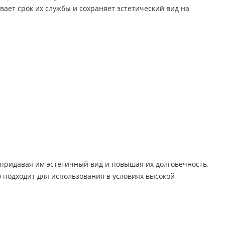
ет срок их службы и сохраняет эстетический вид на
придавая им эстетичный вид и повышая их долговечность.
 подходит для использования в условиях высокой