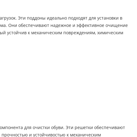
агрузок. Эти поддоны идеально подходят для установки в
дома. Они обеспечивают надежное и эффективное очищение
орый устойчив к механическим повреждениям, химическим
омпонента для очистки обуви. Эти решетки обеспечивают
ой прочностью и устойчивостью к механическим