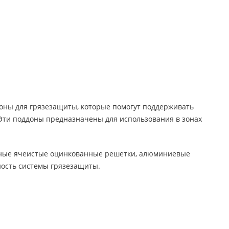
оны для грязезащиты, которые помогут поддерживать
 Эти поддоны предназначены для использования в зонах
льные ячеистые оцинкованные решетки, алюминиевые
ность системы грязезащиты.