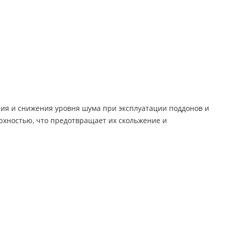
я и снижения уровня шума при эксплуатации поддонов и
рхностью, что предотвращает их скольжение и