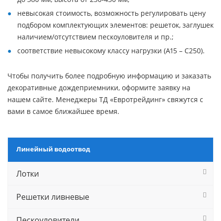
невысокая стоимость, возможность регулировать цену
подбором комплектующих элементов: решеток, заглушек
наличием/отсутствием пескоуловителя и пр.;
соответствие невысокому классу нагрузки (А15 – С250).
Чтобы получить более подробную информацию и заказать
декоративные дождеприемники, оформите заявку на
нашем сайте. Менеджеры ТД «Евротрейдинг» свяжутся с
вами в самое ближайшее время.
Линейный водоотвод
Лотки
Решетки ливневые
Пескоуловители