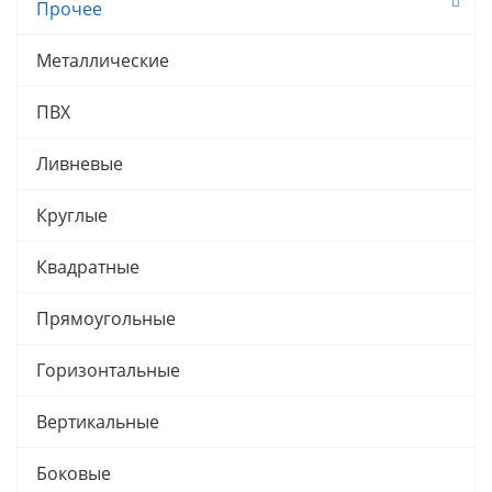
Прочее
Металлические
ПВХ
Ливневые
Круглые
Квадратные
Прямоугольные
Горизонтальные
Вертикальные
Боковые