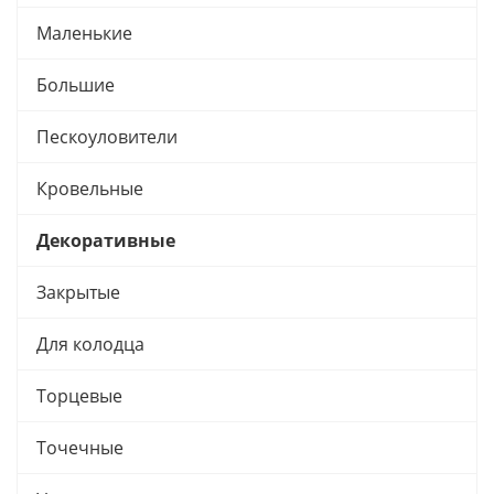
Маленькие
Большие
Пескоуловители
Кровельные
Декоративные
Закрытые
Для колодца
Торцевые
Точечные