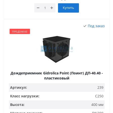
Купить
Под заказ
ПРЕДЗАКАЗ
Дождеприемник Gidrolica Point (Поинт) ДП-40.40 -
пластиковый
Артикул:
239
Класс нагрузки:
C250
Высота:
400 мм