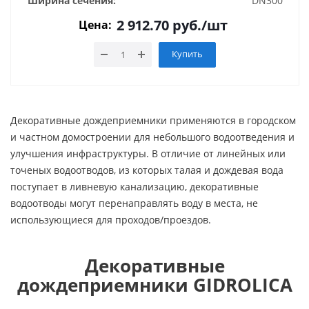
Ширина сечения:
DN300
2 912.70
руб.
/шт
Цена:
Купить
Декоративные дождеприемники применяются в городском
и частном домостроении для небольшого водоотведения и
улучшения инфраструктуры. В отличие от линейных или
точеных водоотводов, из которых талая и дождевая вода
поступает в ливневую канализацию, декоративные
водоотводы могут перенаправлять воду в места, не
использующиеся для проходов/проездов.
Декоративные
дождеприемники GIDROLICA