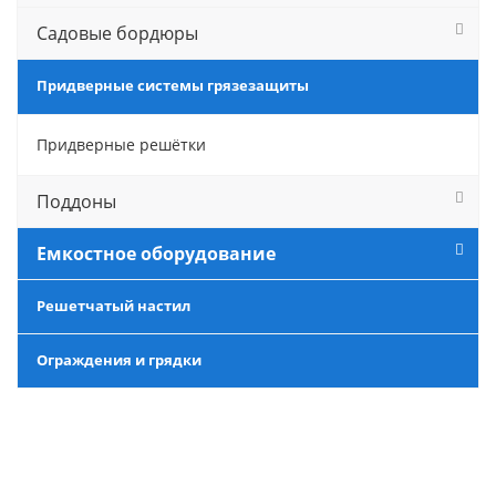
Садовые бордюры
Придверные системы грязезащиты
Придверные решётки
Поддоны
Емкостное оборудование
Решетчатый настил
Ограждения и грядки