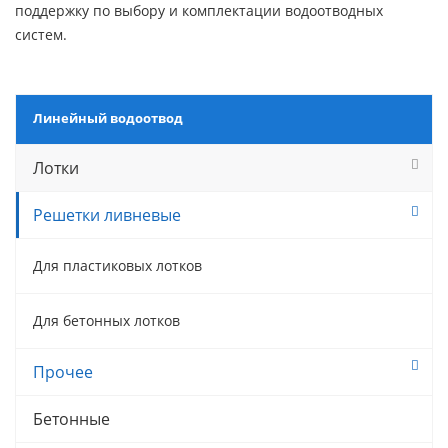
поддержку по выбору и комплектации водоотводных
систем.
Линейный водоотвод
Лотки
Решетки ливневые
Для пластиковых лотков
Для бетонных лотков
Прочее
Бетонные