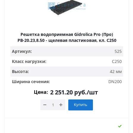
Решетка водоприемная Gidrolica Pro (Про)
РВ-20.23,8.50 - щелевая пластиковая, кл. С250
Артикул:
525
Класс нагрузки:
C250
Высота:
42 мм
Ширина сечения:
DN200
2 251.20
руб.
/шт
Цена:
Купить