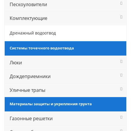
Пескоуловители
Комплектующие
Дренажный водоотвод
Системы точечного водоотвода
Люки
Дождеприемники
Уличные трапы
Материалы защиты и укрепления грунта
Газонные решетки