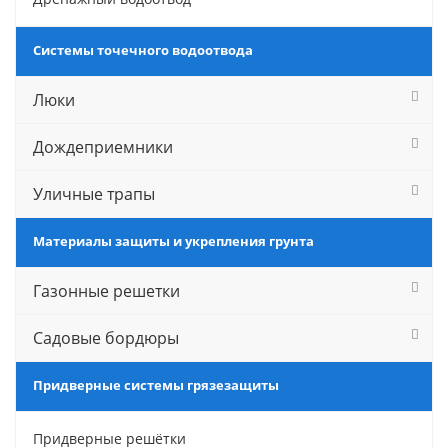
Системы точечного водоотвода
Люки
Дождеприемники
Уличные трапы
Материалы защиты и укрепления грунта
Газонные решетки
Садовые бордюры
Придверные системы грязезащиты
Придверные решётки