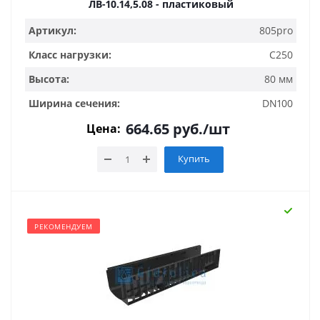
ЛВ-10.14,5.08 - пластиковый
Артикул:
805pro
Класс нагрузки:
C250
Высота:
80 мм
Ширина сечения:
DN100
664.65
руб.
/шт
Цена:
Купить
РЕКОМЕНДУЕМ