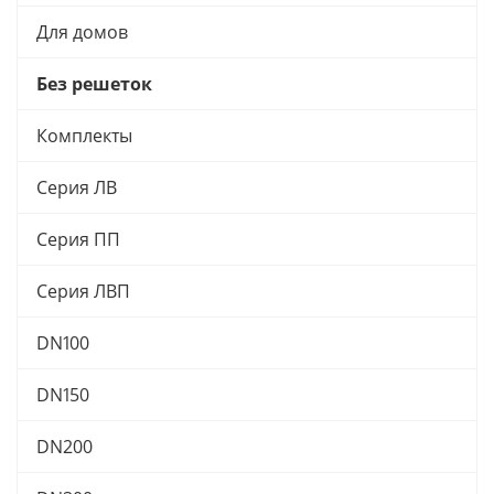
Для домов
Без решеток
Комплекты
Серия ЛВ
Серия ПП
Серия ЛВП
DN100
DN150
DN200