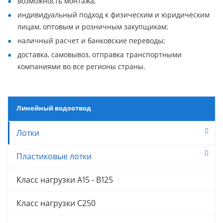
возможность монтажа;
индивидуальный подход к физическим и юридическим
лицам, оптовым и розничным закупщикам;
наличный расчет и банковские переводы;
доставка, самовывоз, отправка транспортными
компаниями во все регионы страны.
Линейный водоотвод
Лотки
Пластиковые лотки
Класс нагрузки A15 - B125
Класс нагрузки C250