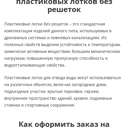
пластиковых лотков без
решеток
Пластиковые лотки без решеток – это стандартная
комплектация изделий данного типа, используемых в
дренажных системах и ливневых канализациях. Из
полезных свойств выделим устойчивость к температурам,
химически активным веществам, большим механическим
нагрузкам, повышенную пропускную способность и
водоотталкивающие свойства.
Пластиковые лотки для отвода воды могут использоваться
на различных объектах, включая загородные дома,
подъездные участки, крытые парковки, гаражи,
внутреннее пространство зданий, кровли, подземные
стоянки и спортивные сооружения.
Как оформить заказ на