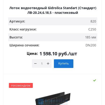
Лоток водоотводный Gidrolica Standart (Стандарт)
ЛВ-20.24,6.18,5 - пластиковый
Артикул:
820
Класс нагрузки:
C250
Высота:
185 мм
Ширина сечения:
DN200
1 598.10
руб.
/шт
Цена:
Купить
РЕКОМЕНДУЕМ