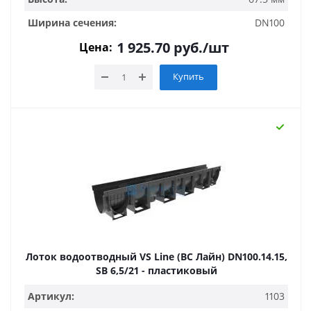
Ширина сечения:
DN100
1 925.70
руб.
/шт
Цена:
Купить
Лоток водоотводный VS Line (ВС Лайн) DN100.14.15,
SB 6,5/21 - пластиковый
Артикул:
1103