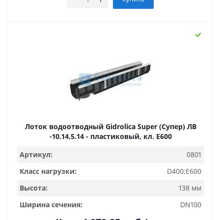
Лоток водоотводный Gidrolica Super (Супер) ЛВ
-10.14,5.14 - пластиковый, кл. Е600
Артикул:
0801
Класс нагрузки:
D400;E600
Высота:
138 мм
Ширина сечения:
DN100