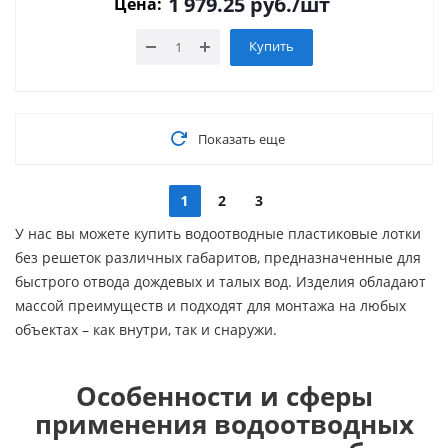
1 979.25
руб.
/шт
Цена:
Купить
Показать еще
1
2
3
У нас вы можете купить водоотводные пластиковые лотки
без решеток различных габаритов, предназначенные для
быстрого отвода дождевых и талых вод. Изделия обладают
массой преимуществ и подходят для монтажа на любых
объектах – как внутри, так и снаружи.
Особенности и сферы
применения водоотводных