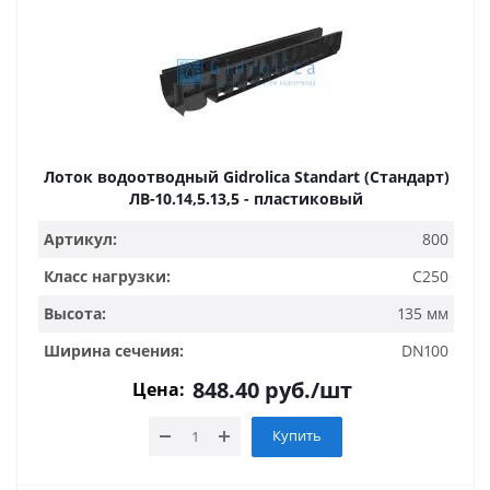
Лоток водоотводный Gidrolica Standart (Стандарт)
ЛВ-10.14,5.13,5 - пластиковый
Артикул:
800
Класс нагрузки:
C250
Высота:
135 мм
Ширина сечения:
DN100
848.40
руб.
/шт
Цена:
Купить