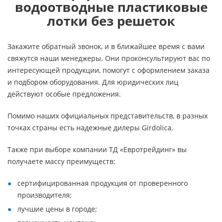
водоотводные пластиковые
лотки без решеток
Закажите обратный звонок, и в ближайшее время с вами
свяжутся наши менеджеры. Они проконсультируют вас по
интересующей продукции, помогут с оформлением заказа
и подбором оборудования. Для юридических лиц
действуют особые предложения.
Помимо наших официальных представительств, в разных
точках страны есть надежные дилеры Girdolica.
Также при выборе компании ТД «Евротрейдинг» вы
получаете массу преимуществ:
сертифицированная продукция от проверенного
производителя;
лучшие цены в городе;