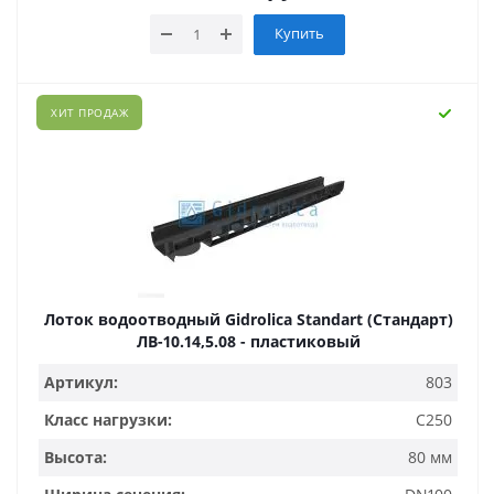
Купить
ХИТ ПРОДАЖ
Лоток водоотводный Gidrolica Standart (Стандарт)
ЛВ-10.14,5.08 - пластиковый
Артикул:
803
Класс нагрузки:
C250
Высота:
80 мм