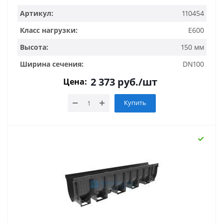
Артикул:
110454
Класс нагрузки:
E600
Высота:
150 мм
Ширина сечения:
DN100
2 373
руб.
/шт
Цена:
Купить