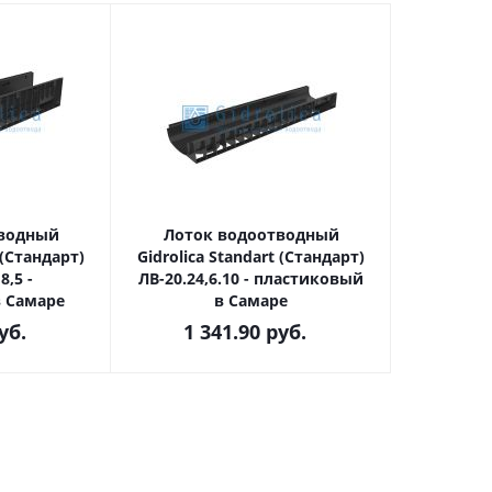
тводный
Лоток водоотводный
 (Стандарт)
Gidrolica Standart (Стандарт)
8,5 -
ЛВ-20.24,6.10 - пластиковый
 Самаре
в Самаре
уб.
1 341.90
руб.