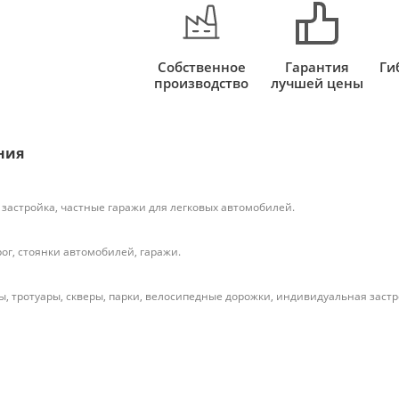
Собственное
Гарантия
Ги
производство
лучшей цены
ния
застройка, частные гаражи для легковых автомобилей.
ог, стоянки автомобилей, гаражи.
, тротуары, скверы, парки, велосипедные дорожки, индивидуальная застр