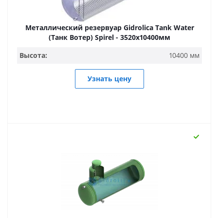
Металлический резервуар Gidrolica Tank Water
(Танк Вотер) Spirel - 3520х10400мм
Высота:
10400 мм
Узнать цену