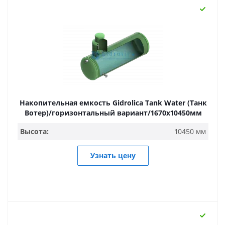
Накопительная емкость Gidrolica Tank Water (Танк
Вотер)/горизонтальный вариант/1670х10450мм
Высота:
10450 мм
Узнать цену