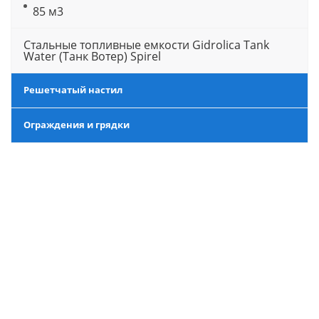
85 м3
Стальные топливные емкости Gidrolica Tank
Water (Танк Вотер) Spirel
Решетчатый настил
Ограждения и грядки