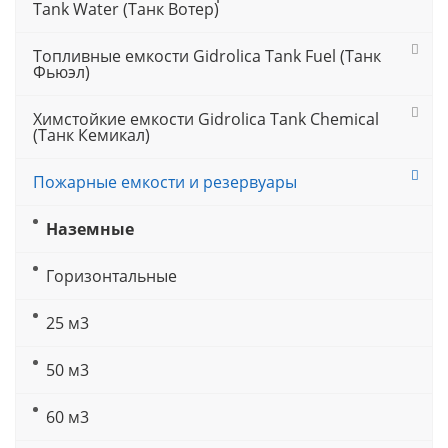
Tank Water (Танк Вотер)
Топливные емкости Gidrolica Tank Fuel (Танк
Фьюэл)
Химстойкие емкости Gidrolica Tank Chemical
(Танк Кемикал)
Пожарные емкости и резервуары
Наземные
Горизонтальные
25 м3
50 м3
60 м3