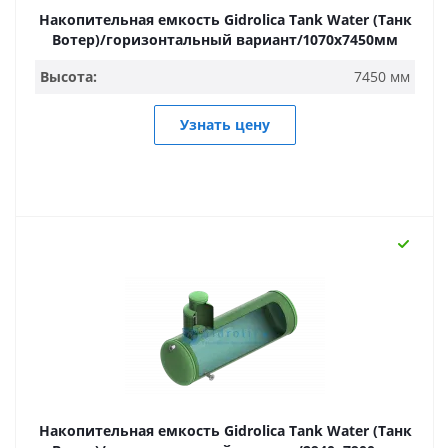
Накопительная емкость Gidrolica Tank Water (Танк
Вотер)/горизонтальный вариант/1070х7450мм
Высота:
7450 мм
Узнать цену
Накопительная емкость Gidrolica Tank Water (Танк