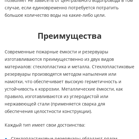
позволяет не зависеть от центрального водопровода в том
случае, если единовременно потребуется потратить
большое количество воды на какие-либо цели.
Преимущества
Современные пожарные ёмкости и резервуары
изготавливаются преимущественно из двух видов
материалов: стеклопластика и металла. Стеклопластиковые
резервуары производятся методом напыления или
намотки, что обеспечивает высокую герметичность и
устойчивость к коррозии. Металлические ёмкости, как
правило, изготавливаются из углеродистой или
нержавеющей стали (применяется сварка для
обеспечения целостности конструкции).
Каждый тип имеет свои достоинства:
Стеклопластиковые резервуары обладают рядом