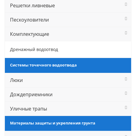
Решетки ливневые
Пескоуловители
Комплектующие
Дренажный водоотвод
Системы точечного водоотвода
Люки
Дождеприемники
Уличные трапы
Материалы защиты и укрепления грунта