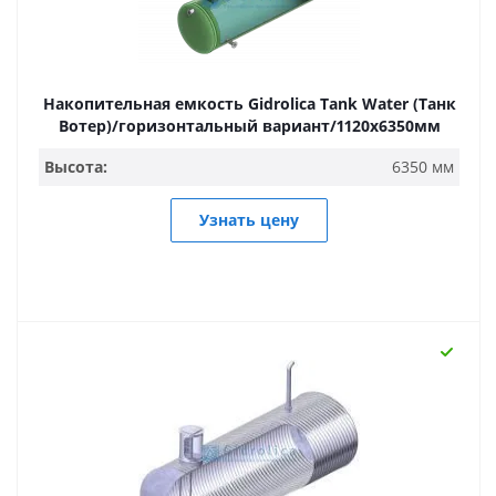
Накопительная емкость Gidrolica Tank Water (Танк
Вотер)/горизонтальный вариант/1120х6350мм
Высота:
6350 мм
Узнать цену