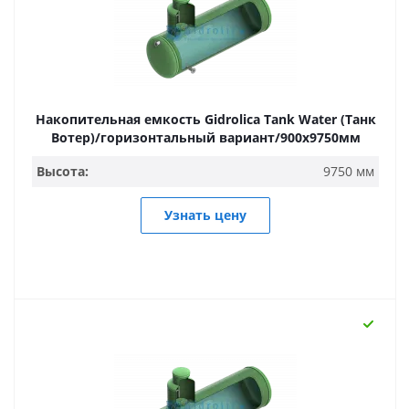
Накопительная емкость Gidrolica Tank Water (Танк
Вотер)/горизонтальный вариант/900х9750мм
Высота:
9750 мм
Узнать цену