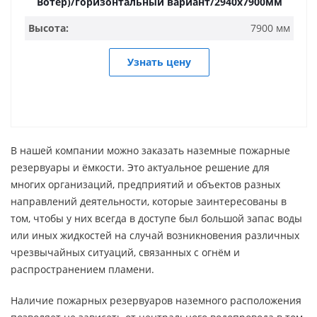
Вотер)/горизонтальный вариант/2940х7900мм
Высота:
7900 мм
Узнать цену
В нашей компании можно заказать наземные пожарные
резервуары и ёмкости. Это актуальное решение для
многих организаций, предприятий и объектов разных
направлений деятельности, которые заинтересованы в
том, чтобы у них всегда в доступе был большой запас воды
или иных жидкостей на случай возникновения различных
чрезвычайных ситуаций, связанных с огнём и
распространением пламени.
Наличие пожарных резервуаров наземного расположения