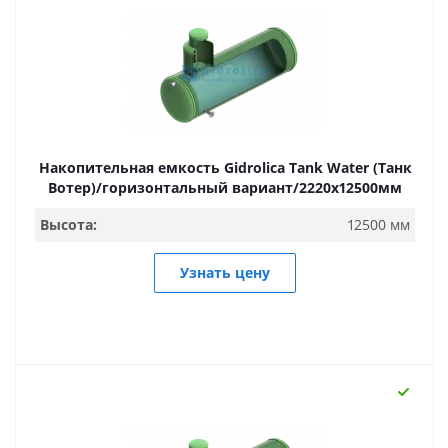
Накопительная емкость Gidrolica Tank Water (Танк
Вотер)/горизонтальный вариант/2220х12500мм
Высота:
12500 мм
Узнать цену