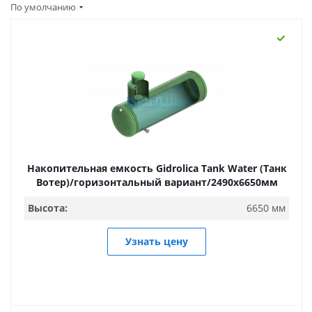
По умолчанию
Накопительная емкость Gidrolica Tank Water (Танк
Вотер)/горизонтальный вариант/2490х6650мм
Высота:
6650 мм
Узнать цену