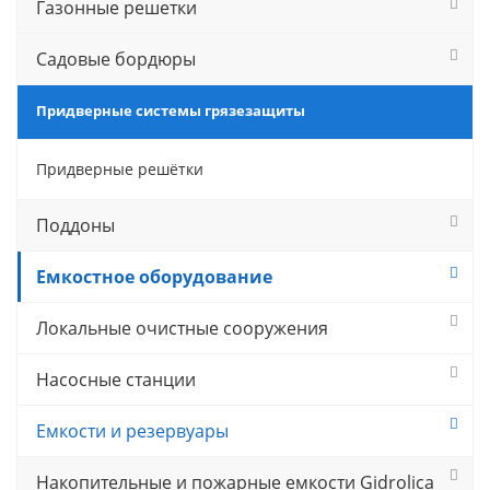
Газонные решетки
Садовые бордюры
Придверные системы грязезащиты
Придверные решётки
Поддоны
Емкостное оборудование
Локальные очистные сооружения
Насосные станции
Емкости и резервуары
Накопительные и пожарные емкости Gidrolica