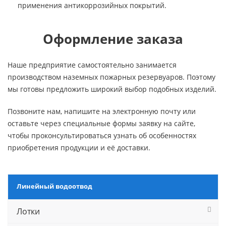
применения антикоррозийных покрытий.
Оформление заказа
Наше предприятие самостоятельно занимается
производством наземных пожарных резервуаров. Поэтому
мы готовы предложить широкий выбор подобных изделий.
Позвоните нам, напишите на электронную почту или
оставьте через специальные формы заявку на сайте,
чтобы проконсультироваться узнать об особенностях
приобретения продукции и её доставки.
Линейный водоотвод
Лотки