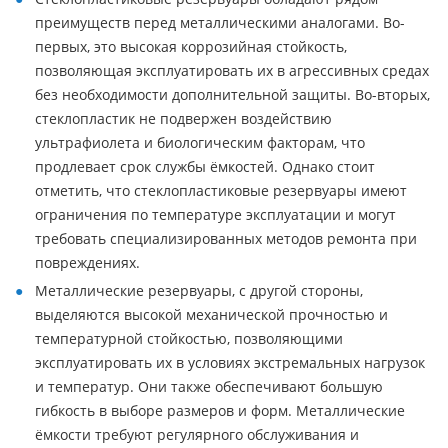
преимуществ перед металлическими аналогами. Во-
первых, это высокая коррозийная стойкость,
позволяющая эксплуатировать их в агрессивных средах
без необходимости дополнительной защиты. Во-вторых,
стеклопластик не подвержен воздействию
ультрафиолета и биологическим факторам, что
продлевает срок службы ёмкостей. Однако стоит
отметить, что стеклопластиковые резервуары имеют
ограничения по температуре эксплуатации и могут
требовать специализированных методов ремонта при
повреждениях.
Металлические резервуары, с другой стороны,
выделяются высокой механической прочностью и
температурной стойкостью, позволяющими
эксплуатировать их в условиях экстремальных нагрузок
и температур. Они также обеспечивают большую
гибкость в выборе размеров и форм. Металлические
ёмкости требуют регулярного обслуживания и