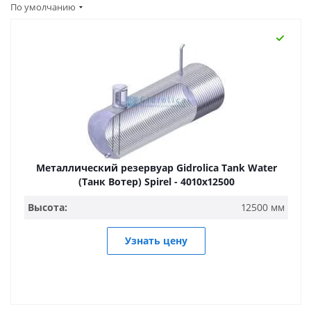
По умолчанию
Металлический резервуар Gidrolica Tank Water
(Танк Вотер) Spirel - 4010х12500
Высота:
12500 мм
Узнать цену