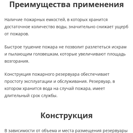
Преимущества применения
Наличие пожарных емкостей, в которых хранится
достаточное количество воды, значительно снижает ущерб
от пожаров.
Быстрое тушение пожара не позволит разлететься искрам
и пылающим головешкам, которые увеличивают площадь
возгорания.
Конструкция пожарного резервуара обеспечивает
простоту эксплуатации и обслуживания. Резервуар, в
котором хранится вода на случай пожара, имеет
длительный срок службы.
Конструкция
В зависимости от объема и места размещения резервуары