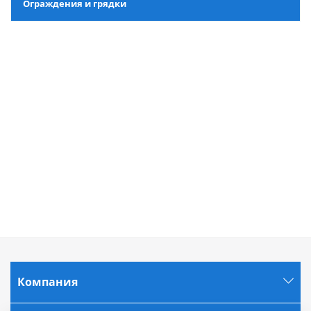
Ограждения и грядки
Компания