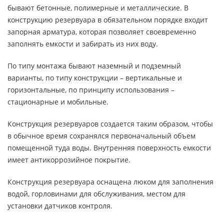
бывают бетонные, полимерные и металлические. В
конструкцию резервуара в обязательном порядке входит
запорная арматура, которая позволяет своевременно
заполнять емкости и забирать из них воду.
По типу монтажа бывают наземный и подземный
варианты, по типу конструкции – вертикальные и
горизонтальные, по принципу использования –
стационарные и мобильные.
Конструкция резервуаров создается таким образом, чтобы
в обычное время сохранялся первоначальный объем
помещенной туда воды. Внутренняя поверхность емкости
имеет антикоррозийное покрытие.
Конструкция резервуара оснащена люком для заполнения
водой, горловинами для обслуживания, местом для
установки датчиков контроля.