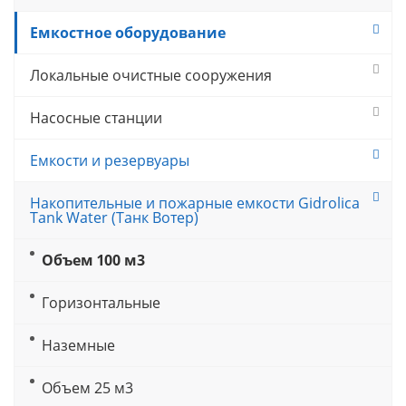
Емкостное оборудование
Локальные очистные сооружения
Насосные станции
Емкости и резервуары
Накопительные и пожарные емкости Gidrolica
Tank Water (Танк Вотер)
Объем 100 м3
Горизонтальные
Наземные
Объем 25 м3