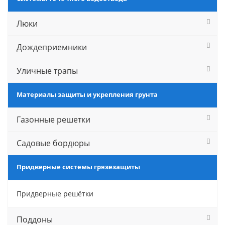
Люки
Дождеприемники
Уличные трапы
Материалы защиты и укрепления грунта
Газонные решетки
Садовые бордюры
Придверные системы грязезащиты
Придверные решётки
Поддоны