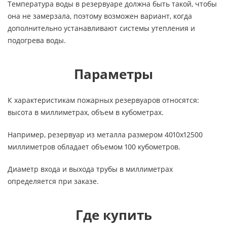
Температура воды в резервуаре должна быть такой, чтобы
она не замерзала, поэтому возможен вариант, когда
дополнительно устанавливают системы утепления и
подогрева воды.
Параметры
К характеристикам пожарных резервуаров относятся:
высота в миллиметрах, объем в кубометрах.
Например, резервуар из металла размером 4010х12500
миллиметров обладает объемом 100 кубометров.
Диаметр входа и выхода трубы в миллиметрах
определяется при заказе.
Где купить