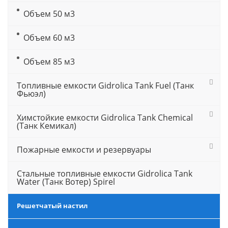
Объем 50 м3
Объем 60 м3
Объем 85 м3
Топливные емкости Gidrolica Tank Fuel (Танк
Фьюэл)
Химстойкие емкости Gidrolica Tank Chemical
(Танк Кемикал)
Пожарные емкости и резервуары
Стальные топливные емкости Gidrolica Tank
Water (Танк Вотер) Spirel
Решетчатый настил