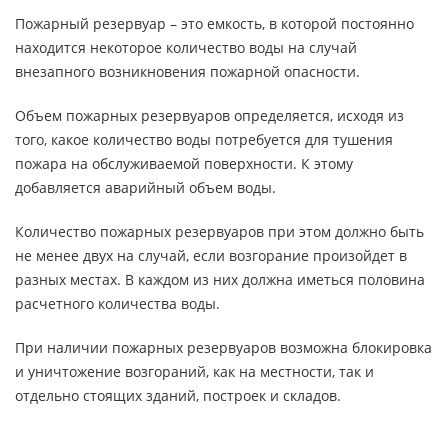
Пожарный резервуар – это емкость, в которой постоянно
находится некоторое количество воды на случай
внезапного возникновения пожарной опасности.
Объем пожарных резервуаров определяется, исходя из
того, какое количество воды потребуется для тушения
пожара на обслуживаемой поверхности. К этому
добавляется аварийный объем воды.
Количество пожарных резервуаров при этом должно быть
не менее двух на случай, если возгорание произойдет в
разных местах. В каждом из них должна иметься половина
расчетного количества воды.
При наличии пожарных резервуаров возможна блокировка
и уничтожение возгораний, как на местности, так и
отдельно стоящих зданий, построек и складов.