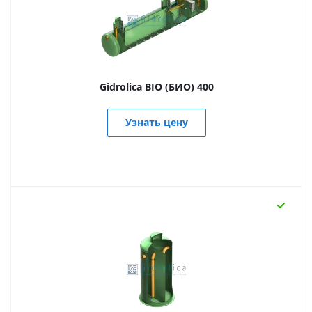
Gidrolica BIO (БИО) 400
Узнать цену