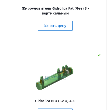
Жироуловитель Gidrolica Fat (Фэт) 3 -
вертикальный
Узнать цену
Gidrolica BIO (БИО) 450