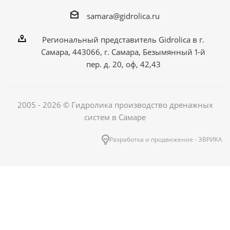
samara@gidrolica.ru
Региональный представитель Gidrolica в г.
Самара, 443066, г. Самара, Безымянный 1-й
пер. д. 20, оф, 42,43
2005 - 2026 © Гидролика производство дренажных
систем в Самаре
Разработка и продвижение - ЭВРИКА