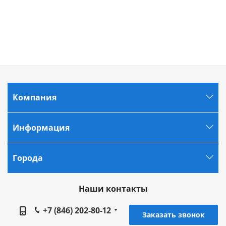
Компания
Информация
Города
Наши контакты
+7 (846) 202-80-12
Заказать звонок