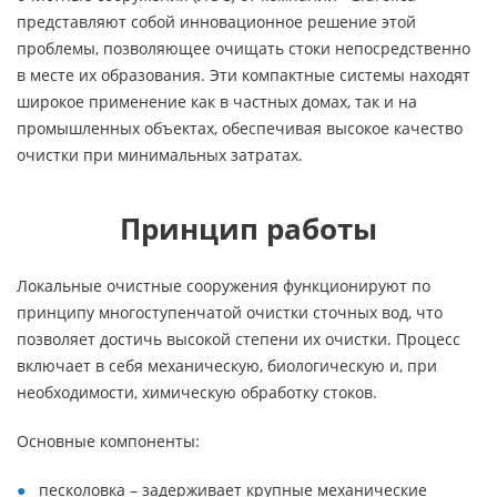
представляют собой инновационное решение этой
проблемы, позволяющее очищать стоки непосредственно
в месте их образования. Эти компактные системы находят
широкое применение как в частных домах, так и на
промышленных объектах, обеспечивая высокое качество
очистки при минимальных затратах.
Принцип работы
Локальные очистные сооружения функционируют по
принципу многоступенчатой очистки сточных вод, что
позволяет достичь высокой степени их очистки. Процесс
включает в себя механическую, биологическую и, при
необходимости, химическую обработку стоков.
Основные компоненты:
песколовка – задерживает крупные механические