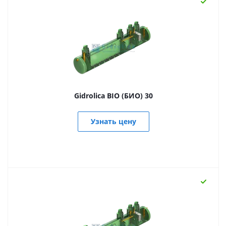
Gidrolica BIO (БИО) 30
Узнать цену