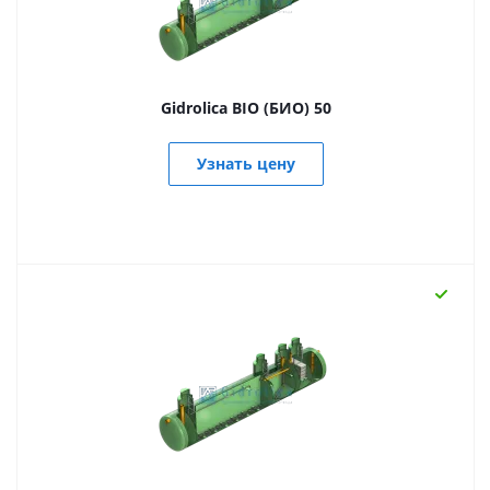
Gidrolica BIO (БИО) 50
Узнать цену