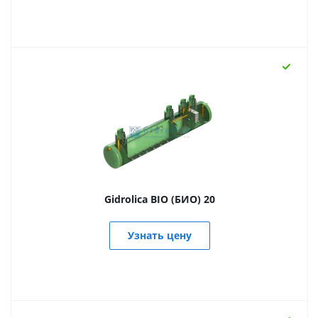
Gidrolica BIO (БИО) 20
Узнать цену