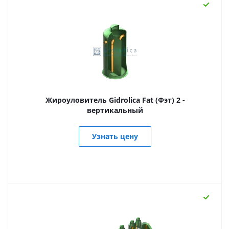
Жироуловитель Gidrolica Fat (Фэт) 2 -
вертикальный
Узнать цену