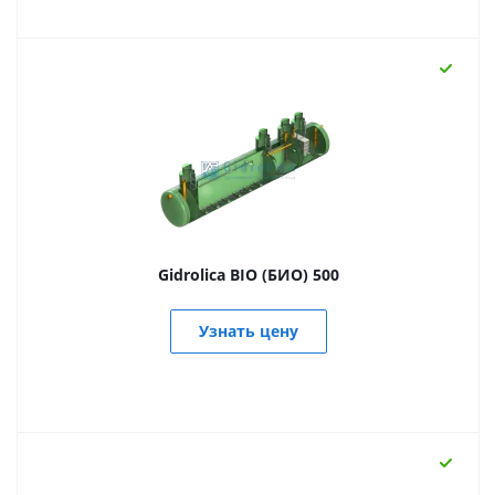
Gidrolica BIO (БИО) 500
Узнать цену