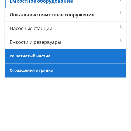
Емкостное оборудование
Локальные очистные сооружения
Насосные станции
Емкости и резервуары
Решетчатый настил
Ограждения и грядки