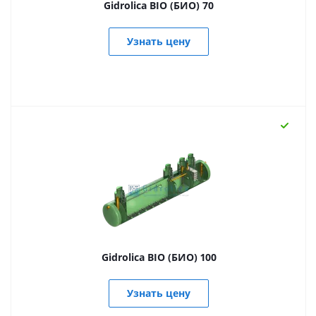
Gidrolica BIO (БИО) 70
Узнать цену
Gidrolica BIO (БИО) 100
Узнать цену