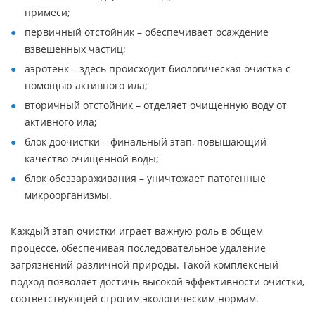
примеси;
первичный отстойник – обеспечивает осаждение
взвешенных частиц;
аэротенк – здесь происходит биологическая очистка с
помощью активного ила;
вторичный отстойник – отделяет очищенную воду от
активного ила;
блок доочистки – финальный этап, повышающий
качество очищенной воды;
блок обеззараживания – уничтожает патогенные
микроорганизмы.
Каждый этап очистки играет важную роль в общем
процессе, обеспечивая последовательное удаление
загрязнений различной природы. Такой комплексный
подход позволяет достичь высокой эффективности очистки,
соответствующей строгим экологическим нормам.