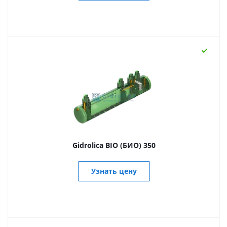
Gidrolica BIO (БИО) 350
Узнать цену