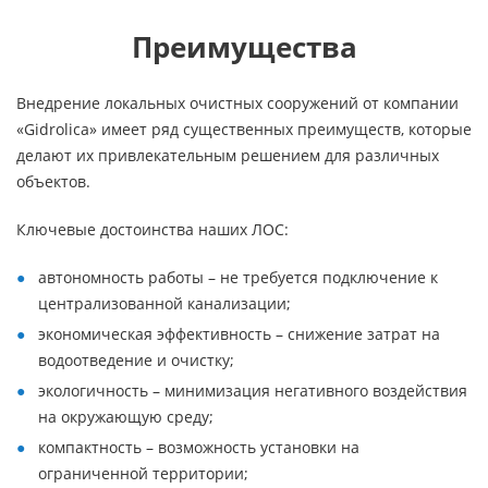
Преимущества
Внедрение локальных очистных сооружений от компании
«Gidrolica» имеет ряд существенных преимуществ, которые
делают их привлекательным решением для различных
объектов.
Ключевые достоинства наших ЛОС:
автономность работы – не требуется подключение к
централизованной канализации;
экономическая эффективность – снижение затрат на
водоотведение и очистку;
экологичность – минимизация негативного воздействия
на окружающую среду;
компактность – возможность установки на
ограниченной территории;