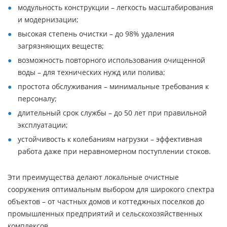
модульность конструкции – легкость масштабирования
и модернизации;
высокая степень очистки – до 98% удаления
загрязняющих веществ;
возможность повторного использования очищенной
воды – для технических нужд или полива;
простота обслуживания – минимальные требования к
персоналу;
длительный срок службы – до 50 лет при правильной
эксплуатации;
устойчивость к колебаниям нагрузки – эффективная
работа даже при неравномерном поступлении стоков.
Эти преимущества делают локальные очистные
сооружения оптимальным выбором для широкого спектра
объектов – от частных домов и коттеджных поселков до
промышленных предприятий и сельскохозяйственных
комплексов.