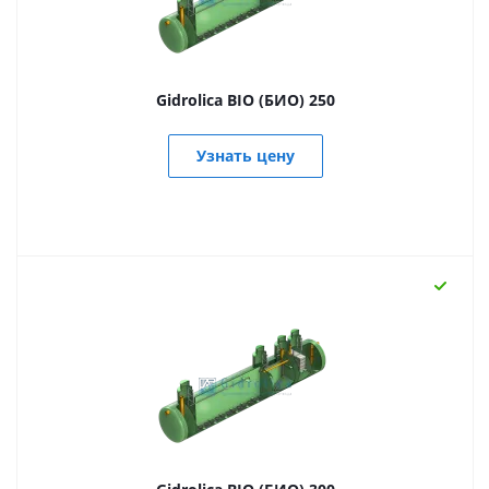
Gidrolica BIO (БИО) 250
Узнать цену