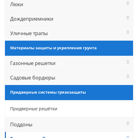
Люки
Дождеприемники
Уличные трапы
Материалы защиты и укрепления грунта
Газонные решетки
Садовые бордюры
Придверные системы грязезащиты
Придверные решётки
Поддоны