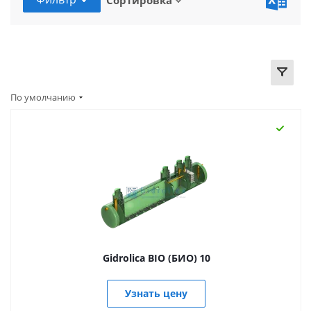
Сортировка
По умолчанию
Gidrolica BIO (БИО) 10
Узнать цену