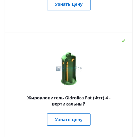
Узнать цену
Жироуловитель Gidrolica Fat (Фэт) 4 -
вертикальный
Узнать цену