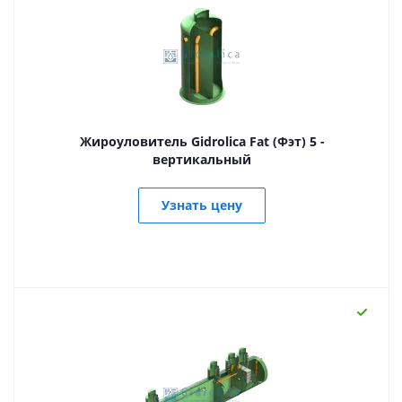
Жироуловитель Gidrolica Fat (Фэт) 5 -
вертикальный
Узнать цену