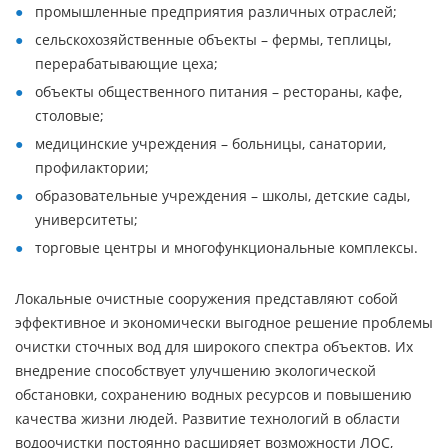
промышленные предприятия различных отраслей;
сельскохозяйственные объекты – фермы, теплицы,
перерабатывающие цеха;
объекты общественного питания – рестораны, кафе,
столовые;
медицинские учреждения – больницы, санатории,
профилактории;
образовательные учреждения – школы, детские сады,
университеты;
торговые центры и многофункциональные комплексы.
Локальные очистные сооружения представляют собой
эффективное и экономически выгодное решение проблемы
очистки сточных вод для широкого спектра объектов. Их
внедрение способствует улучшению экологической
обстановки, сохранению водных ресурсов и повышению
качества жизни людей. Развитие технологий в области
водоочистки постоянно расширяет возможности ЛОС,