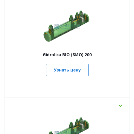
Gidrolica BIO (БИО) 200
Узнать цену