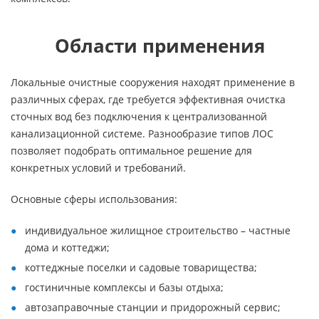
Области применения
Локальные очистные сооружения находят применение в
различных сферах, где требуется эффективная очистка
сточных вод без подключения к централизованной
канализационной системе. Разнообразие типов ЛОС
позволяет подобрать оптимальное решение для
конкретных условий и требований.
Основные сферы использования:
индивидуальное жилищное строительство – частные
дома и коттеджи;
коттеджные поселки и садовые товарищества;
гостиничные комплексы и базы отдыха;
автозаправочные станции и придорожный сервис;