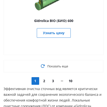
Gidrolica BIO (БИО) 600
Узнать цену
Показать еще
1
2
3
10
Эффективная очистка сточных вод является критически
важной задачей для сохранения экологического баланса и
обеспечения комфортной жизни людей. Локальные
очистные сооружения (ЛОС) от компании «Gidrolica»