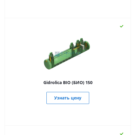
Gidrolica BIO (БИО) 150
Узнать цену