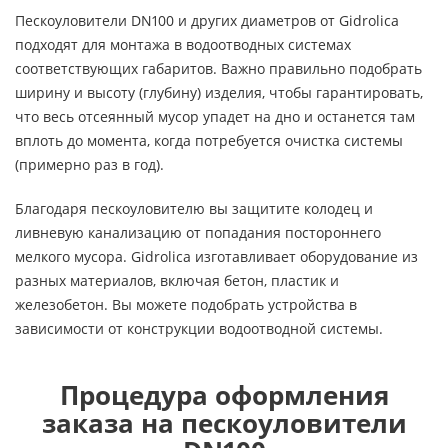
Пескоуловители DN100 и других диаметров от Gidrolica
подходят для монтажа в водоотводных системах
соответствующих габаритов. Важно правильно подобрать
ширину и высоту (глубину) изделия, чтобы гарантировать,
что весь отсеянный мусор упадет на дно и останется там
вплоть до момента, когда потребуется очистка системы
(примерно раз в год).
Благодаря пескоуловителю вы защитите колодец и
ливневую канализацию от попадания постороннего
мелкого мусора. Gidrolica изготавливает оборудование из
разных материалов, включая бетон, пластик и
железобетон. Вы можете подобрать устройства в
зависимости от конструкции водоотводной системы.
Процедура оформления
заказа на пескоуловители