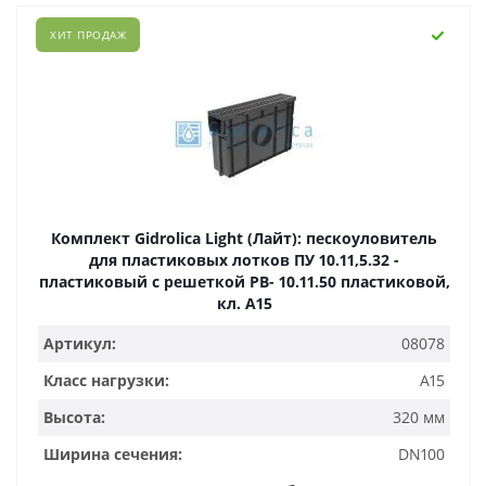
ХИТ ПРОДАЖ
Комплект Gidrolica Light (Лайт): пескоуловитель
для пластиковых лотков ПУ 10.11,5.32 -
пластиковый с решеткой РВ- 10.11.50 пластиковой,
кл. A15
Артикул:
08078
Класс нагрузки:
A15
Высота:
320 мм
Ширина сечения:
DN100