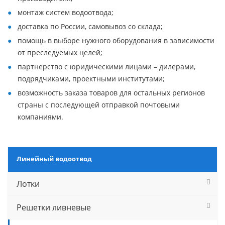
монтаж систем водоотвода;
доставка по России, самовывоз со склада;
помощь в выборе нужного оборудования в зависимости
от преследуемых целей;
партнерство с юридическими лицами – дилерами,
подрядчиками, проектными институтами;
возможность заказа товаров для остальных регионов
страны с последующей отправкой почтовыми
компаниями.
Линейный водоотвод
Лотки
Решетки ливневые