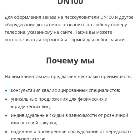
DN100
Для оформления заказа на пескоуловители DN100 и другое
оборудование достаточно позвонить по любому номеру
телефона, указанному на сайте. Также вы можете
воспользоваться корзиной и формой для online-заявки.
Почему мы
Нашим клиентам мы предлагаем несколько преимуществ:
консультация квалифицированных специалистов;
уникальные предложения для физических и
юридических лиц;
индивидуальные скидки в зависимости от розничной
или оптовой закупки;
надежное и проверенное оборудование от передового
производителя;