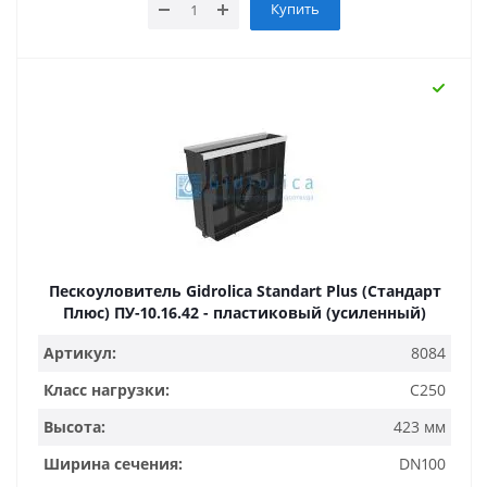
Купить
Пескоуловитель Gidrolica Standart Plus (Стандарт
Плюс) ПУ-10.16.42 - пластиковый (усиленный)
Артикул:
8084
Класс нагрузки:
C250
Высота:
423 мм
Ширина сечения:
DN100