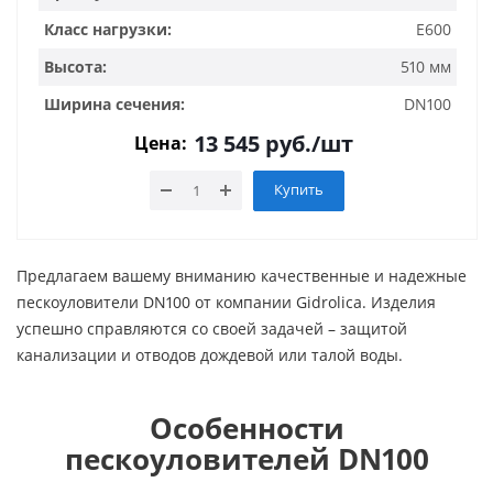
Класс нагрузки:
E600
Высота:
510 мм
Ширина сечения:
DN100
13 545
руб.
/шт
Цена:
Купить
Предлагаем вашему вниманию качественные и надежные
пескоуловители DN100 от компании Gidrolica. Изделия
успешно справляются со своей задачей – защитой
канализации и отводов дождевой или талой воды.
Особенности
пескоуловителей DN100