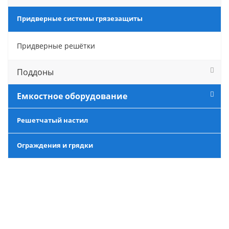
Придверные системы грязезащиты
Придверные решётки
Поддоны
Емкостное оборудование
Решетчатый настил
Ограждения и грядки