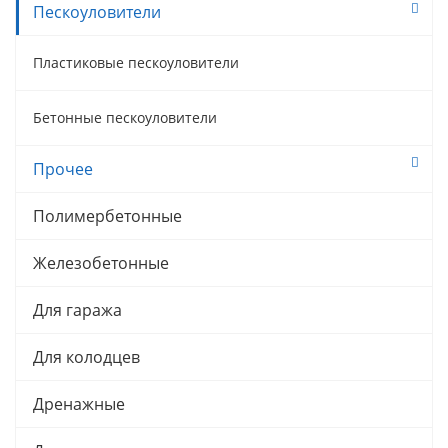
Пескоуловители
Пластиковые пескоуловители
Бетонные пескоуловители
Прочее
Полимербетонные
Железобетонные
Для гаража
Для колодцев
Дренажные