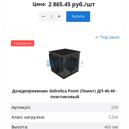
2 865.45
руб.
/шт
Цена:
Купить
Под заказ
ПРЕДЗАКАЗ
Дождеприемник Gidrolica Point (Поинт) ДП-40.40 -
пластиковый
Артикул:
239
Класс нагрузки:
C250
Высота:
400 мм