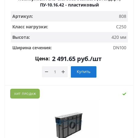
ПУ-10.16.42 - пластиковый
Артикул:
808
Класс нагрузки:
C250
Высота:
420 мм
Ширина сечения:
DN100
2 491.65
руб.
/шт
Цена:
Купить
ХИТ ПРОДАЖ