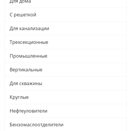
Для дома
С решеткой
Для канализации
Трехсекционные
Промышленные
Вертикальные
Для скважины
Круглые
Нефтеуловители
Бензомаслоотделители