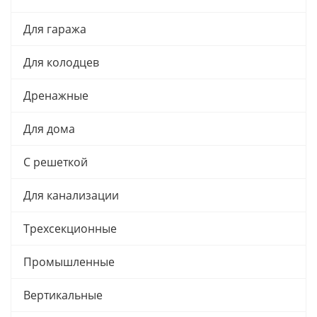
Для гаража
Для колодцев
Дренажные
Для дома
С решеткой
Для канализации
Трехсекционные
Промышленные
Вертикальные