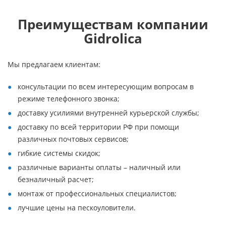
Преимуществам компании
Gidrolica
Мы предлагаем клиентам:
консультации по всем интересующим вопросам в
режиме телефонного звонка;
доставку усилиями внутренней курьерской службы;
доставку по всей территории РФ при помощи
различных почтовых сервисов;
гибкие системы скидок;
различные варианты оплаты – наличный или
безналичный расчет;
монтаж от профессиональных специалистов;
лучшие цены на пескоуловители.