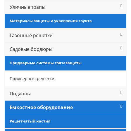
Уличные трапы
Материалы защиты и укрепления грунта
Газонные решетки
Садовые бордюры
Придверные системы грязезащиты
Придверные решётки
Поддоны
Емкостное оборудование
Решетчатый настил