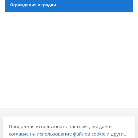
Ограждения и грядки
Продолжая использовать наш сайт, вы даёте
Компания
согласие на использование файлов cookie
и других