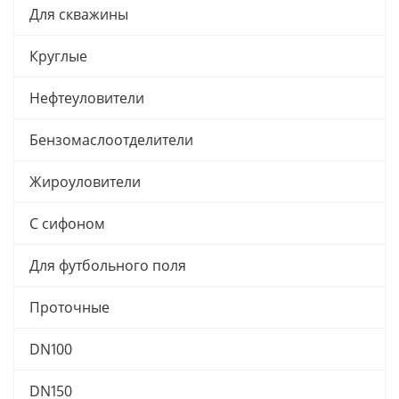
Для скважины
Круглые
Нефтеуловители
Бензомаслоотделители
Жироуловители
С сифоном
Для футбольного поля
Проточные
DN100
DN150