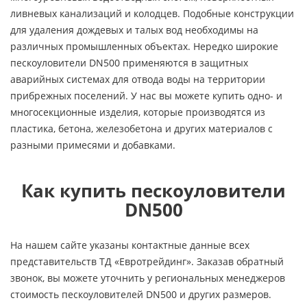
ливневых канализаций и колодцев. Подобные конструкции
для удаления дождевых и талых вод необходимы на
различных промышленных объектах. Нередко широкие
пескоуловители DN500 применяются в защитных
аварийных системах для отвода воды на территории
прибрежных поселений. У нас вы можете купить одно- и
многосекционные изделия, которые производятся из
пластика, бетона, железобетона и других материалов с
разными примесями и добавками.
Как купить пескоуловители
DN500
На нашем сайте указаны контактные данные всех
представительств ТД «Евротрейдинг». Заказав обратный
звонок, вы можете уточнить у региональных менеджеров
стоимость пескоуловителей DN500 и других размеров.