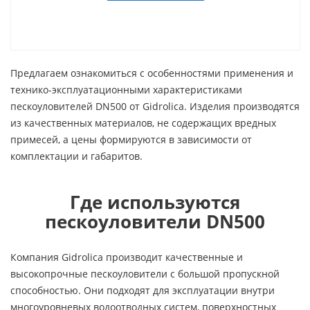
Предлагаем ознакомиться с особенностями применения и
технико-эксплуатационными характеристиками
пескоуловителей DN500 от Gidrolica. Изделия производятся
из качественных материалов, не содержащих вредных
примесей, а цены формируются в зависимости от
комплектации и габаритов.
Где используются
пескоуловители DN500
Компания Gidrolica производит качественные и
высокопрочные пескоуловители с большой пропускной
способностью. Они подходят для эксплуатации внутри
многоуровневых водоотводных систем, поверхностных