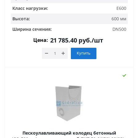
Класс нагрузки:
E600
Высота:
600 мм
Ширина сечения:
DN500
21 785.40
руб.
/шт
Цена:
Купить
Пескоулавливающий колодец бетонный