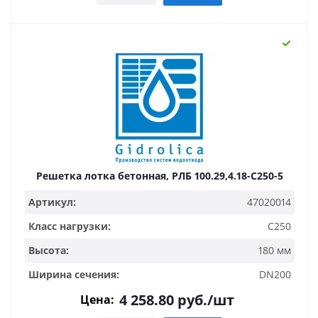
Решетка лотка бетонная, РЛБ 100.29,4.18-C250-5
Артикул:
47020014
Класс нагрузки:
C250
Высота:
180 мм
Ширина сечения:
DN200
4 258.80
руб.
/шт
Цена: