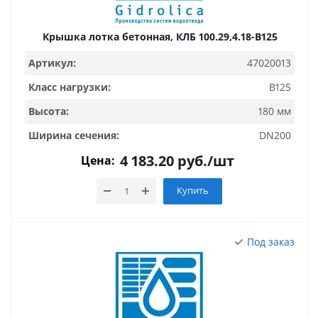
Крышка лотка бетонная, КЛБ 100.29,4.18-B125
Артикул:
47020013
Класс нагрузки:
B125
Высота:
180 мм
Ширина сечения:
DN200
4 183.20
руб.
/шт
Цена:
Купить
Под заказ