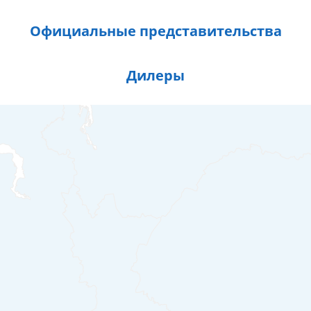
Официальные представительства
Дилеры