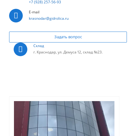
+7 (928) 257-56-93
E-mail
krasnodar@gidrolica.ru
Задать вопрос
Склад
г. Краснодар, ул. Демуса 12, склад №23.