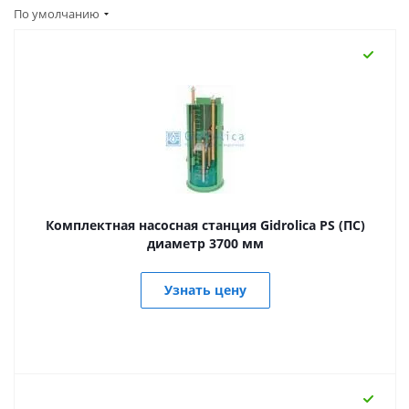
По умолчанию
Комплектная насосная станция Gidrolica PS (ПС)
диаметр 3700 мм
Узнать цену