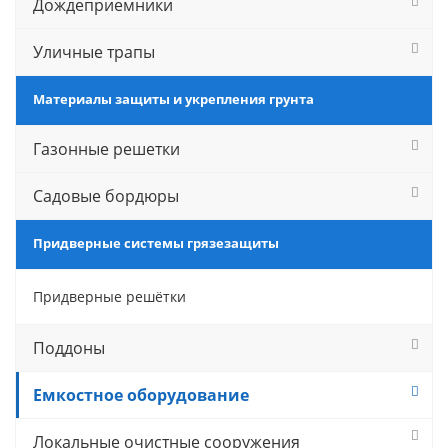
Дождеприемники
Уличные трапы
Материалы защиты и укрепления грунта
Газонные решетки
Садовые бордюры
Придверные системы грязезащиты
Придверные решётки
Поддоны
Емкостное оборудование
Локальные очистные сооружения