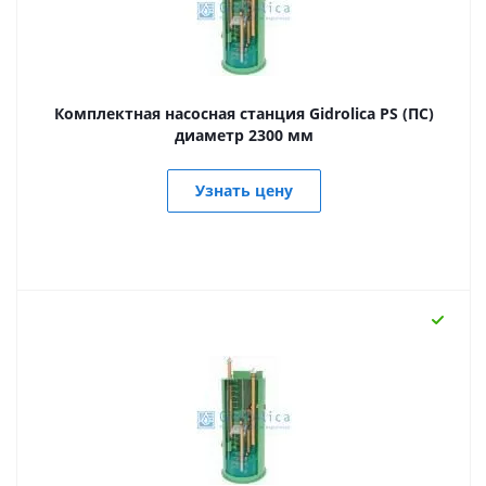
Комплектная насосная станция Gidrolica PS (ПС)
диаметр 2300 мм
Узнать цену