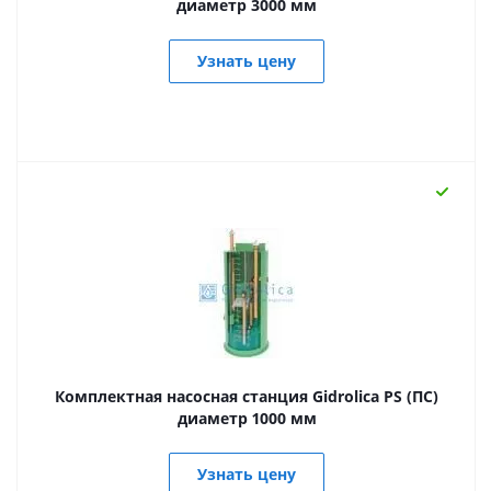
диаметр 3000 мм
Узнать цену
Комплектная насосная станция Gidrolica PS (ПС)
диаметр 1000 мм
Узнать цену