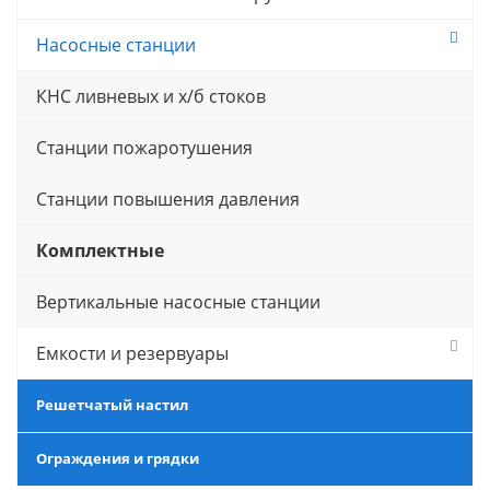
Насосные станции
КНС ливневых и х/б стоков
Станции пожаротушения
Станции повышения давления
Комплектные
Вертикальные насосные станции
Емкости и резервуары
Решетчатый настил
Ограждения и грядки