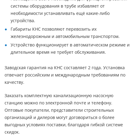
системы оборудования в трубе избавляет от
необходимости устанавливать ещё какие-либо
устройства.
Габариты КНС позволяют перевозить их
железнодорожным и автомобильным транспортом.
Устройство функционирует в автоматическом режиме и
длительное время не требует обслуживания.
Заводская гарантия на КНС составляет 2 года. Установка
отвечает российским и международным требованиям по
качеству.
Заказать комплектную канализационную насосную
станцию можно по электронной почте и телефону.
Оптовые покупатели, представители строительных
организаций и дилеров могут договориться о более
выгодных условиях поставки, благодаря гибкой системе
скидок.