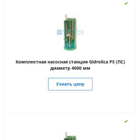
Комплектная насосная станция Gidrolica PS (ПС)
диаметр 4000 мм
Узнать цену