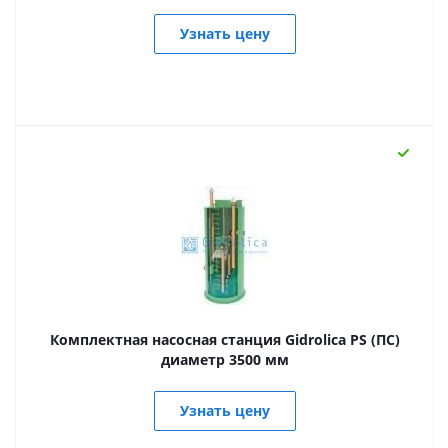
Узнать цену
Комплектная насосная станция Gidrolica PS (ПС)
диаметр 3500 мм
Узнать цену