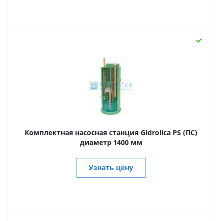
Комплектная насосная станция Gidrolica PS (ПС)
диаметр 1400 мм
Узнать цену