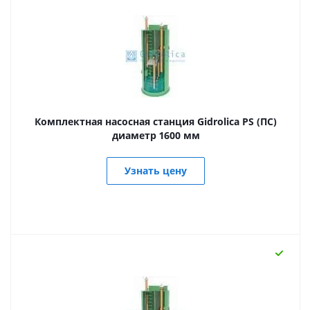
Комплектная насосная станция Gidrolica PS (ПС)
диаметр 1600 мм
Узнать цену