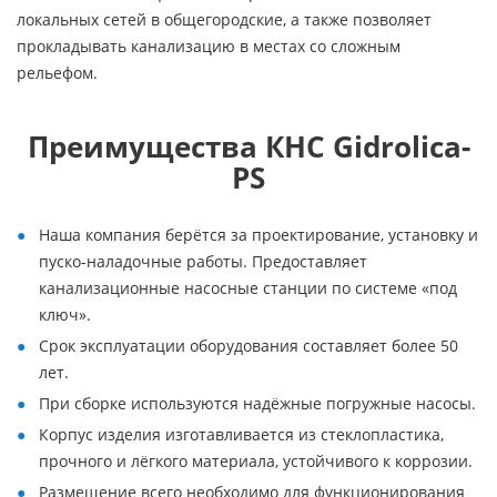
локальных сетей в общегородские, а также позволяет
прокладывать канализацию в местах со сложным
рельефом.
Преимущества КНС Gidrolica-
PS
Наша компания берётся за проектирование, установку и
пуско-наладочные работы. Предоставляет
канализационные насосные станции по системе «под
ключ».
Срок эксплуатации оборудования составляет более 50
лет.
При сборке используются надёжные погружные насосы.
Корпус изделия изготавливается из стеклопластика,
прочного и лёгкого материала, устойчивого к коррозии.
Размещение всего необходимо для функционирования