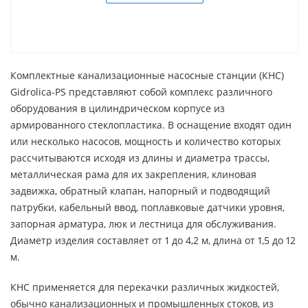
Комплектные канализационные насосные станции (КНС)
Gidrolica-PS представляют собой комплекс различного
оборудования в цилиндрическом корпусе из
армированного стеклопластика. В оснащение входят один
или несколько насосов, мощность и количество которых
рассчитываются исходя из длины и диаметра трассы,
металлическая рама для их закрепления, клиновая
задвижка, обратный клапан, напорный и подводящий
патрубки, кабельный ввод, поплавковые датчики уровня,
запорная арматура, люк и лестница для обслуживания.
Диаметр изделия составляет от 1 до 4,2 м, длина от 1,5 до 12
м.
КНС применяется для перекачки различных жидкостей,
обычно канализационных и промышленных стоков, из