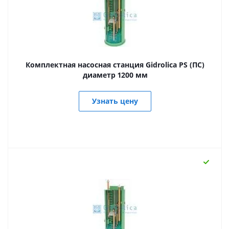
Комплектная насосная станция Gidrolica PS (ПС)
диаметр 1200 мм
Узнать цену