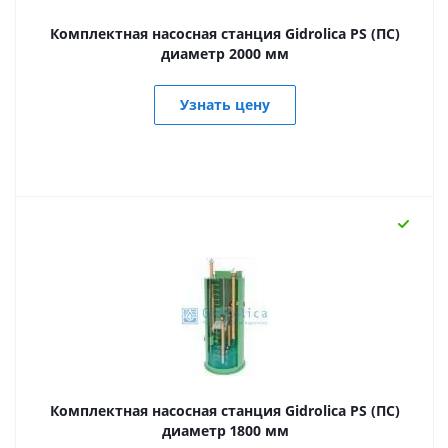
Комплектная насосная станция Gidrolica PS (ПС)
диаметр 2000 мм
Узнать цену
Комплектная насосная станция Gidrolica PS (ПС)
диаметр 1800 мм