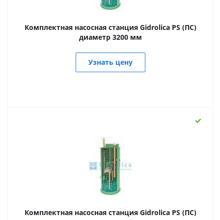
Комплектная насосная станция Gidrolica PS (ПС)
диаметр 3200 мм
Узнать цену
Комплектная насосная станция Gidrolica PS (ПС)