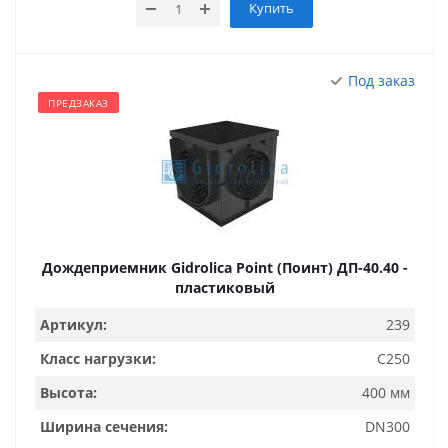
Купить
Под заказ
ПРЕДЗАКАЗ
Дождеприемник Gidrolica Point (Поинт) ДП-40.40 -
пластиковый
Артикул:
239
Класс нагрузки:
C250
Высота:
400 мм
Ширина сечения:
DN300