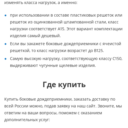
изменять класса нагрузок, а именно:
при использовании в составе пластиковых решеток или
решеток из оцинкованной штампованной стали, класс
нагрузки соответствует А15. Этот вариант комплектации
изделия самый дешевый.
Если вы закажете боковые дождеприемники с ячеистой
решеткой, то класс нагрузки возрастет до В125.
Самую высокую нагрузку, соответствующую классу С150,
выдерживают чугунные щелевые изделия.
Где купить
Купить боковые дождеприемники, заказать доставку по
всей России можно, подав заявку на наш сайт. Звоните, мы
ответим на ваши вопросы, поможем с оказанием
дополнительных услуг: