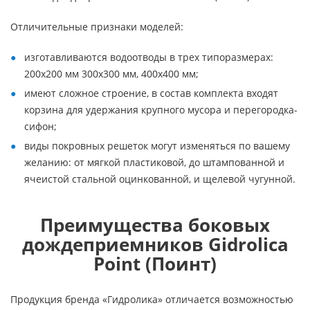
Отличительные признаки моделей:
изготавливаются водоотводы в трех типоразмерах:
200х200 мм 300х300 мм, 400х400 мм;
имеют сложное строение, в состав комплекта входят
корзина для удержания крупного мусора и перегородка-
сифон;
виды покровных решеток могут изменяться по вашему
желанию: от мягкой пластиковой, до штампованной и
ячеистой стальной оцинкованной, и щелевой чугунной.
Преимущества боковых
дождеприемников Gidrolica
Point (Поинт)
Продукция бренда «Гидролика» отличается возможностью