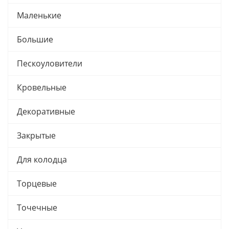
Маленькие
Большие
Пескоуловители
Кровельные
Декоративные
Закрытые
Для колодца
Торцевые
Точечные