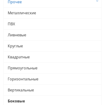
Прочее
Металлические
ПВХ
Ливневые
Круглые
Квадратные
Прямоугольные
Горизонтальные
Вертикальные
Боковые