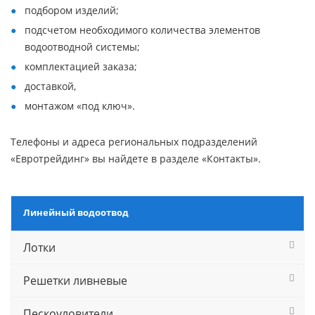
подбором изделий;
подсчетом необходимого количества элементов
водоотводной системы;
комплектацией заказа;
доставкой,
монтажом «под ключ».
Телефоны и адреса региональных подразделений
«Евротрейдинг» вы найдете в разделе «Контакты».
Линейный водоотвод
Лотки
Решетки ливневые
Пескоуловители