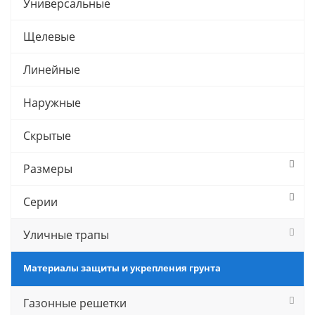
Универсальные
Щелевые
Линейные
Наружные
Скрытые
Размеры
Серии
Уличные трапы
Материалы защиты и укрепления грунта
Газонные решетки