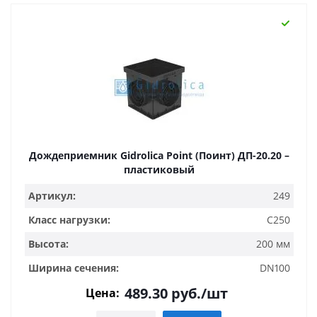
Дождеприемник Gidrolica Point (Поинт) ДП-20.20 –
пластиковый
Артикул:
249
Класс нагрузки:
C250
Высота:
200 мм
Ширина сечения:
DN100
489.30
руб.
/шт
Цена: