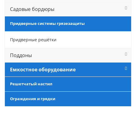
Садовые бордюры
Придверные системы грязезащиты
Придверные решётки
Поддоны
Емкостное оборудование
Решетчатый настил
Ограждения и грядки