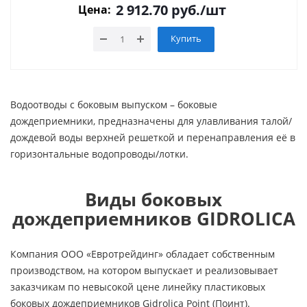
2 912.70
руб.
/шт
Цена:
Купить
Водоотводы с боковым выпуском – боковые
дождеприемники, предназначены для улавливания талой/
дождевой воды верхней решеткой и перенаправления её в
горизонтальные водопроводы/лотки.
Виды боковых
дождеприемников GIDROLICA
Компания ООО «Евротрейдинг» обладает собственным
производством, на котором выпускает и реализовывает
заказчикам по невысокой цене линейку пластиковых
боковых дождеприемников Gidrolica Point (Поинт).