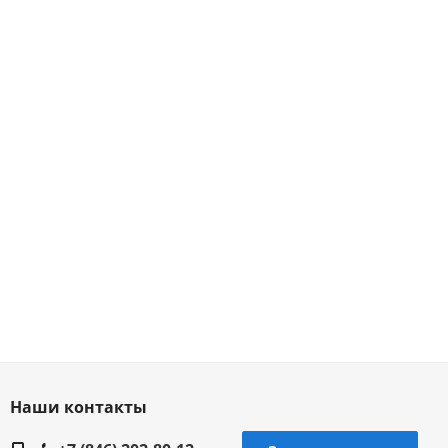
Наши контакты