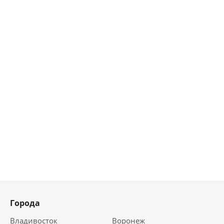
Города
Владивосток
Воронеж