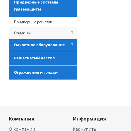
Придверные системы
грязезащиты
Придверные решётки
Поддоны
Емкостное оборудование
Решетчатый настил
Ограждения и грядки
Компания
Информация
О компании
Как купить