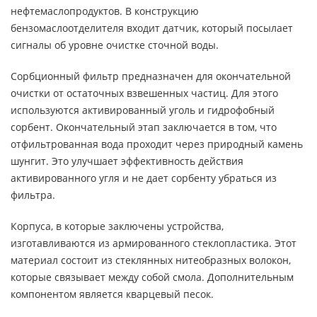
нефтемаслопродуктов. В конструкцию
бензомаслоотделителя входит датчик, который посылает
сигналы об уровне очистке сточной воды.
Сорбционный фильтр предназначен для окончательной
очистки от остаточных взвешенных частиц. Для этого
используются активированный уголь и гидрофобный
сорбент. Окончательный этап заключается в том, что
отфильтрованная вода проходит через природный камень
шунгит. Это улучшает эффективность действия
активированного угля и не дает сорбенту убраться из
фильтра.
Корпуса, в которые заключены устройства,
изготавливаются из армированного стеклопластика. Этот
материал состоит из стеклянных нитеобразных волокон,
которые связывает между собой смола. Дополнительным
компонентом является кварцевый песок.