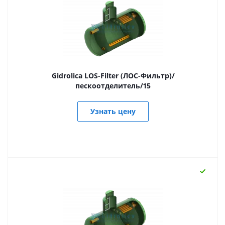
Gidrolica LOS-Filter (ЛОС-Фильтр)/
пескоотделитель/15
Узнать цену