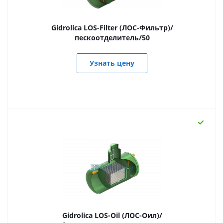
Gidrolica LOS-Filter (ЛОС-Фильтр)/
пескоотделитель/50
Узнать цену
Gidrolica LOS-Oil (ЛОС-Оил)/