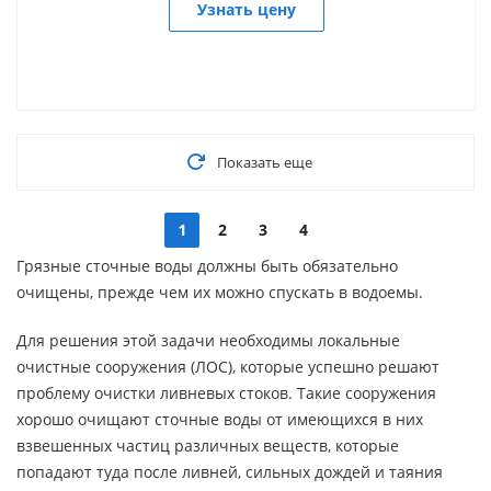
Узнать цену
Показать еще
1
2
3
4
Грязные сточные воды должны быть обязательно
очищены, прежде чем их можно спускать в водоемы.
Для решения этой задачи необходимы локальные
очистные сооружения (ЛОС), которые успешно решают
проблему очистки ливневых стоков. Такие сооружения
хорошо очищают сточные воды от имеющихся в них
взвешенных частиц различных веществ, которые
попадают туда после ливней, сильных дождей и таяния