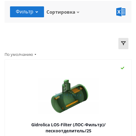
Фильтр
Сортировка
По умолчанию
Gidrolica LOS-Filter (ЛОС-Фильтр)/
пескоотделитель/25