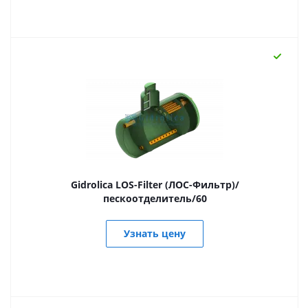
Gidrolica LOS-Filter (ЛОС-Фильтр)/
пескоотделитель/60
Узнать цену