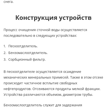
снега.
Конструкция устройств
Процесс очищения сточной воды осуществляется
последовательно в следующих устройствах:
Пескоотделитель.
Бензомаслоотделитель.
Сорбционный фильтр.
В пескоотделителе осуществляется осаждение
механических минеральных примесей. Также в этом отсеке
происходит частичное всплытие свободных
нефтепродуктов. Отсеиваются продукты мелкой фракции.
Устройства различаются объемом, диаметром трубы.
Бензомаслоотделитель служит для задержания