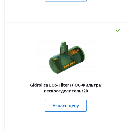
Gidrolica LOS-Filter (ЛОС-Фильтр)/
пескоотделитель/20
Узнать цену