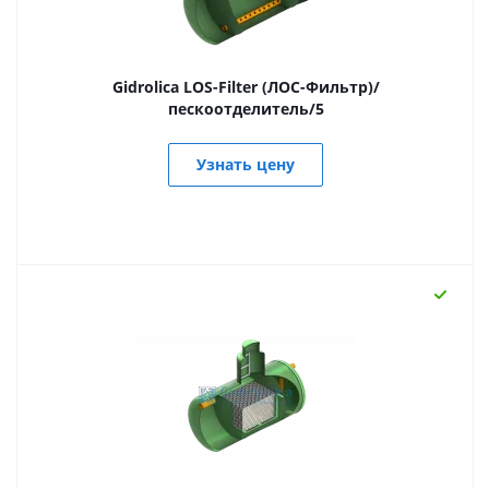
Gidrolica LOS-Filter (ЛОС-Фильтр)/
пескоотделитель/5
Узнать цену