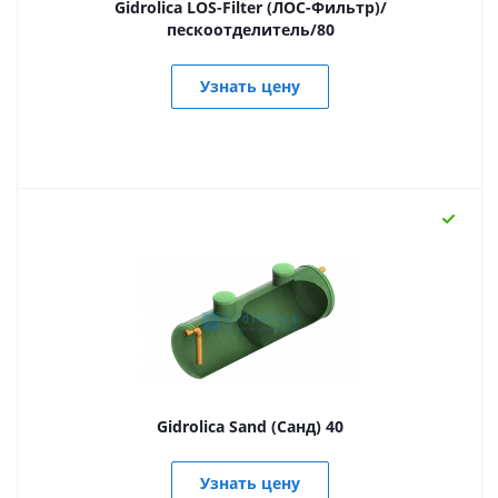
Gidrolica LOS-Filter (ЛОС-Фильтр)/
пескоотделитель/80
Узнать цену
Gidrolica Sand (Санд) 40
Узнать цену