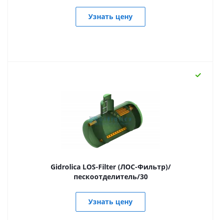
Узнать цену
Gidrolica LOS-Filter (ЛОС-Фильтр)/
пескоотделитель/30
Узнать цену