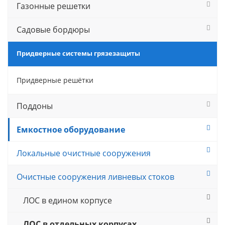
Газонные решетки
Садовые бордюры
Придверные системы грязезащиты
Придверные решётки
Поддоны
Емкостное оборудование
Локальные очистные сооружения
Очистные сооружения ливневых стоков
ЛОС в едином корпусе
ЛОС в отдельных корпусах