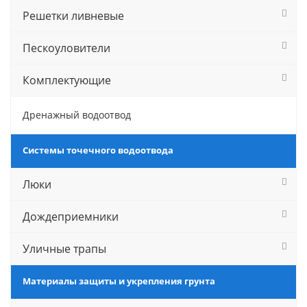
Решетки ливневые
Пескоуловители
Комплектующие
Дренажный водоотвод
Системы точечного водоотвода
Люки
Дождеприемники
Уличные трапы
Материалы защиты и укрепления грунта