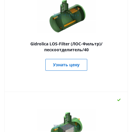
Gidrolica LOS-Filter (ЛОС-Фильтр)/
пескоотделитель/40
Узнать цену