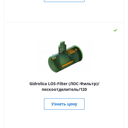
Gidrolica LOS-Filter (ЛОС-Фильтр)/
пескоотделитель/120
Узнать цену