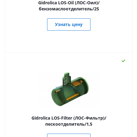
Gidrolica LOS-Oil (ЛОС-Оил)/
бензомаслоотделитель/25
Узнать цену
Gidrolica LOS-Filter (ЛОС-Фильтр)/
пескоотделитель/1,5