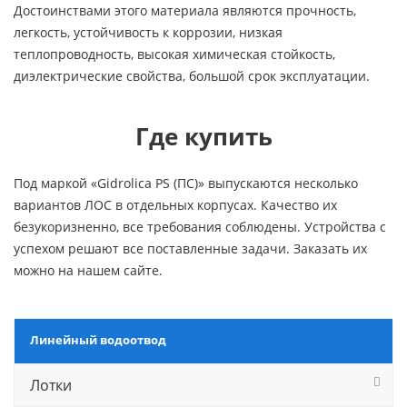
Достоинствами этого материала являются прочность,
легкость, устойчивость к коррозии, низкая
теплопроводность, высокая химическая стойкость,
диэлектрические свойства, большой срок эксплуатации.
Где купить
Под маркой «Gidrolica PS (ПС)» выпускаются несколько
вариантов ЛОС в отдельных корпусах. Качество их
безукоризненно, все требования соблюдены. Устройства с
успехом решают все поставленные задачи. Заказать их
можно на нашем сайте.
Линейный водоотвод
Лотки