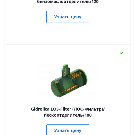
бензомаслоотделитель/120
Узнать цену
Gidrolica LOS-Filter (ЛОС-Фильтр)/
пескоотделитель/100
Узнать цену