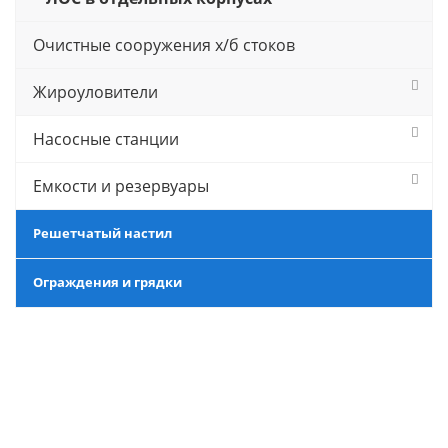
Очистные сооружения х/б стоков
Жироуловители
Насосные станции
Емкости и резервуары
Решетчатый настил
Ограждения и грядки