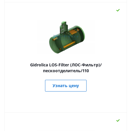
Gidrolica LOS-Filter (ЛОС-Фильтр)/
пескоотделитель/110
Узнать цену