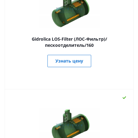
Gidrolica LOS-Filter (ЛОС-Фильтр)/
пескоотделитель/160
Узнать цену