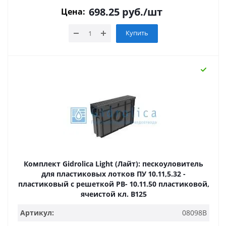
698.25
руб.
/шт
Цена:
Купить
Комплект Gidrolica Light (Лайт): пескоуловитель
для пластиковых лотков ПУ 10.11,5.32 -
пластиковый с решеткой РВ- 10.11.50 пластиковой,
ячеистой кл. В125
Артикул:
08098B