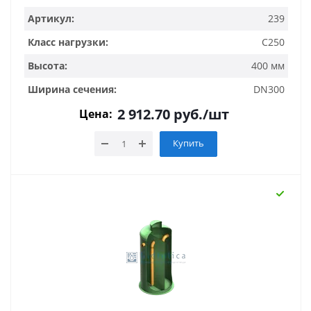
Артикул:
239
Класс нагрузки:
C250
Высота:
400 мм
Ширина сечения:
DN300
2 912.70
руб.
/шт
Цена:
Купить