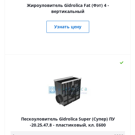
Жироуловитель Gidrolica Fat (Фэт) 4 -
вертикальный
Узнать цену
Пескоуловитель Gidrolica Super (Супер) ПУ
-20.25.47,8 - пластиковый, кл. E600