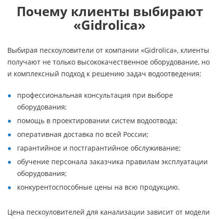
Почему клиенты выбирают
«Gidrolica»
Выбирая пескоуловители от компании «Gidrolica», клиенты
получают не только высококачественное оборудование, но
и комплексный подход к решению задач водоотведения:
профессиональная консультация при выборе
оборудования;
помощь в проектировании систем водоотвода;
оперативная доставка по всей России;
гарантийное и постгарантийное обслуживание;
обучение персонала заказчика правилам эксплуатации
оборудования;
конкурентоспособные цены на всю продукцию.
Цена пескоуловителей для канализации зависит от модели