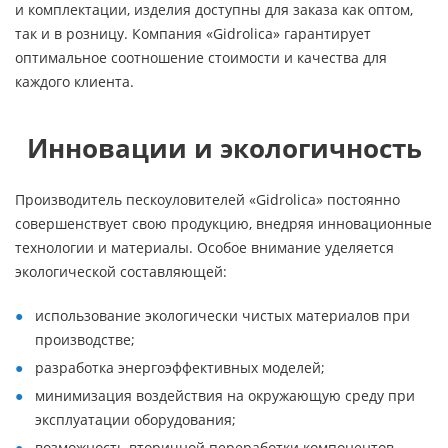
и комплектации, изделия доступны для заказа как оптом,
так и в розницу. Компания «Gidrolica» гарантирует
оптимальное соотношение стоимости и качества для
каждого клиента.
Инновации и экологичность
Производитель пескоуловителей «Gidrolica» постоянно
совершенствует свою продукцию, внедряя инновационные
технологии и материалы. Особое внимание уделяется
экологической составляющей:
использование экологически чистых материалов при
производстве;
разработка энергоэффективных моделей;
минимизация воздействия на окружающую среду при
эксплуатации оборудования;
возможность вторичной переработки компонентов