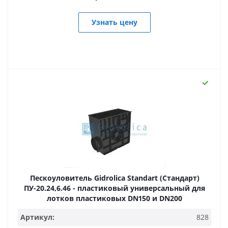
Узнать цену
Пескоуловитель Gidrolica Standart (Стандарт)
ПУ-20.24,6.46 - пластиковый универсальный для
лотков пластиковых DN150 и DN200
Артикул:
828