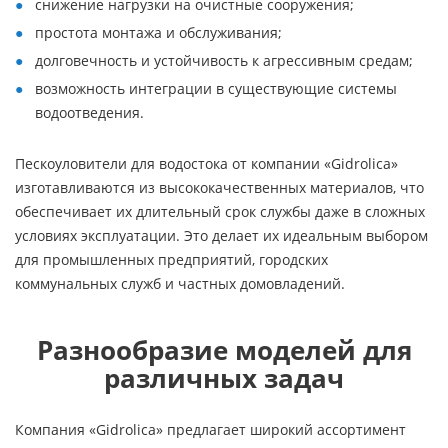
снижение нагрузки на очистные сооружения;
простота монтажа и обслуживания;
долговечность и устойчивость к агрессивным средам;
возможность интеграции в существующие системы
водоотведения.
Пескоуловители для водостока от компании «Gidrolica»
изготавливаются из высококачественных материалов, что
обеспечивает их длительный срок службы даже в сложных
условиях эксплуатации. Это делает их идеальным выбором
для промышленных предприятий, городских
коммунальных служб и частных домовладений.
Разнообразие моделей для
различных задач
Компания «Gidrolica» предлагает широкий ассортимент