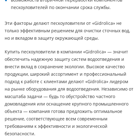
пескоуловителей по окончании срока службы.
Эти факторы делают пескоуловители от «Gidrolica» не
только эффективным решением для очистки сточных вод,
но и вкладом в защиту окружающей среды.
Купить пескоуловители в компании «Gidrolica» — значит
обеспечить надежную защиту систем водоотведения и
внести вклад в сохранение экологии. Высокое качество
продукции, широкий ассортимент и профессиональный
подход к работе с клиентами делают «Gidrolica» лидером
на рынке оборудования для водоотведения. Независимо от
масштаба задачи — будь то обустройство частного
домовладения или оснащение крупного промышленного
объекта — компания готова предложить оптимальное
решение, соответствующее всем современным
требованиям к эффективности и экологической
безопасности.