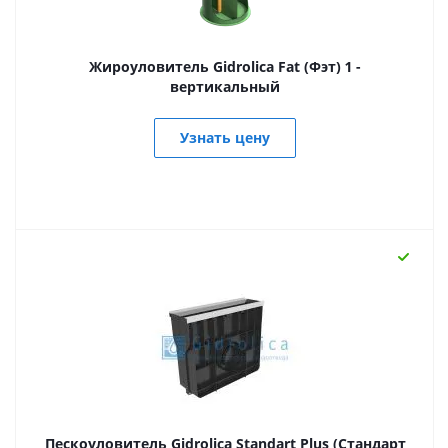
Жироуловитель Gidrolica Fat (Фэт) 1 -
вертикальный
Узнать цену
Пескоуловитель Gidrolica Standart Plus (Стандарт