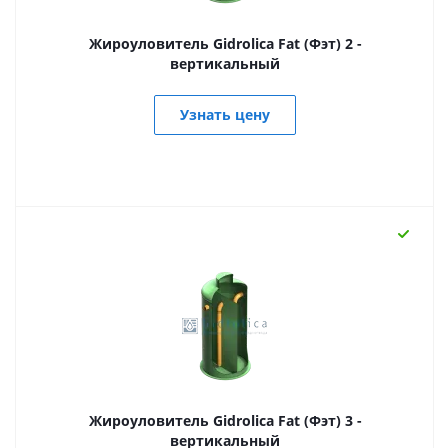
Жироуловитель Gidrolica Fat (Фэт) 2 -
вертикальный
Узнать цену
Жироуловитель Gidrolica Fat (Фэт) 3 -
вертикальный