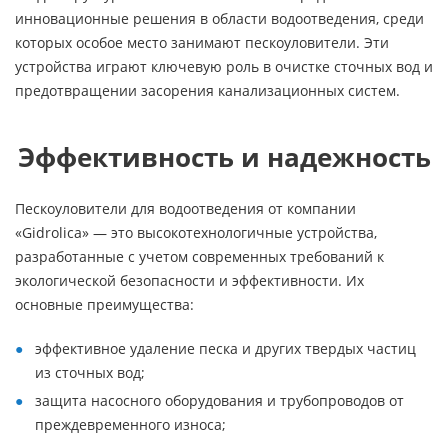
инновационные решения в области водоотведения, среди
которых особое место занимают пескоуловители. Эти
устройства играют ключевую роль в очистке сточных вод и
предотвращении засорения канализационных систем.
Эффективность и надежность
Пескоуловители для водоотведения от компании
«Gidrolica» — это высокотехнологичные устройства,
разработанные с учетом современных требований к
экологической безопасности и эффективности. Их
основные преимущества:
эффективное удаление песка и других твердых частиц
из сточных вод;
защита насосного оборудования и трубопроводов от
преждевременного износа;