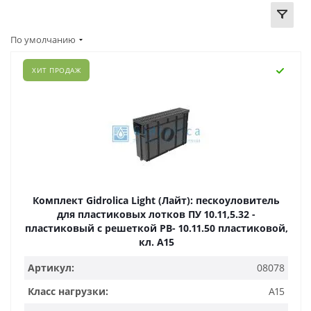
По умолчанию
ХИТ ПРОДАЖ
Комплект Gidrolica Light (Лайт): пескоуловитель
для пластиковых лотков ПУ 10.11,5.32 -
пластиковый с решеткой РВ- 10.11.50 пластиковой,
кл. A15
Артикул:
08078
Класс нагрузки:
A15