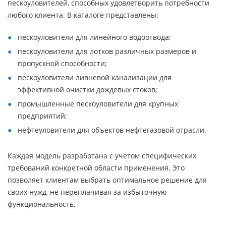
пескоуловителей, способных удовлетворить потребности
любого клиента. В каталоге представлены:
пескоуловители для линейного водоотвода;
пескоуловители для лотков различных размеров и
пропускной способности;
пескоуловители ливневой канализации для
эффективной очистки дождевых стоков;
промышленные пескоуловители для крупных
предприятий;
нефтеуловители для объектов нефтегазовой отрасли.
Каждая модель разработана с учетом специфических
требований конкретной области применения. Это
позволяет клиентам выбрать оптимальное решение для
своих нужд, не переплачивая за избыточную
функциональность.