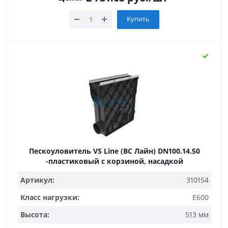
Купить
Пескоуловитель VS Line (ВС Лайн) DN100.14.50
-пластиковый с корзиной, насадкой
Артикул:
310154
Класс нагрузки:
E600
Высота:
513 мм