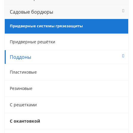
Садовые бордюры
Придверные системы грязезащиты
Придверные решётки
Поддоны
Пластиковые
Резиновые
С решетками
С окантовкой