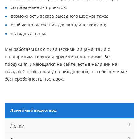
сопровождение проектов;
возможность заказа выездного шефмонтажа;
особые предложения для юридических лиц;
выгодные цены.
Мы работаем как с физическими лицами, так и с
предпринимателями и другими компаниями. Вся
продукция, имеющаяся на сайте, есть в наличии на
складах Gidrolica или у наших дилеров, что обеспечивает
бесперебойность поставок.
Линейный водоотвод
Лотки