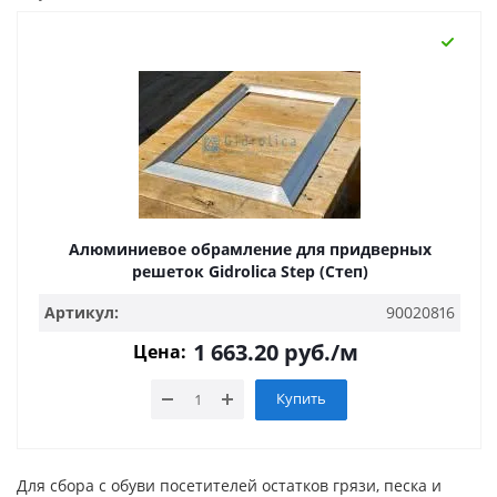
Алюминиевое обрамление для придверных
решеток Gidrolica Step (Степ)
Артикул:
90020816
1 663.20
руб.
/м
Цена:
Купить
Для сбора с обуви посетителей остатков грязи, песка и