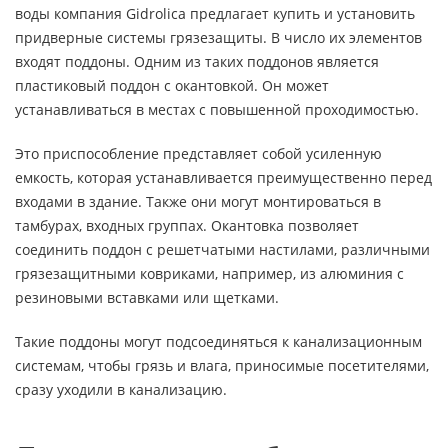
воды компания Gidrolica предлагает купить и установить
придверные системы грязезащиты. В число их элементов
входят поддоны. Одним из таких поддонов является
пластиковый поддон с окантовкой. Он может
устанавливаться в местах с повышенной проходимостью.
Это приспособление представляет собой усиленную
емкость, которая устанавливается преимущественно перед
входами в здание. Также они могут монтироваться в
тамбурах, входных группах. Окантовка позволяет
соединить поддон с решетчатыми настилами, различными
грязезащитными ковриками, например, из алюминия с
резиновыми вставками или щетками.
Такие поддоны могут подсоединяться к канализационным
системам, чтобы грязь и влага, приносимые посетителями,
сразу уходили в канализацию.