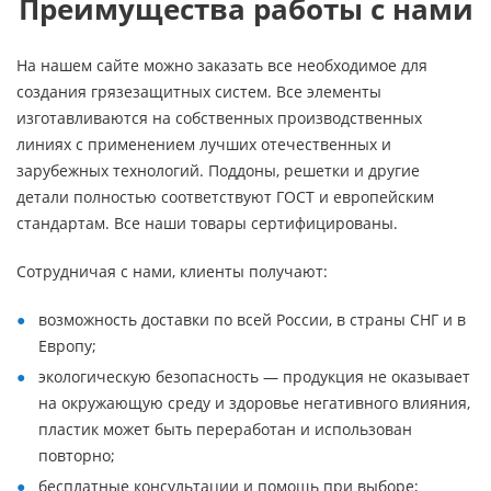
Преимущества работы с нами
На нашем сайте можно заказать все необходимое для
создания грязезащитных систем. Все элементы
изготавливаются на собственных производственных
линиях с применением лучших отечественных и
зарубежных технологий. Поддоны, решетки и другие
детали полностью соответствуют ГОСТ и европейским
стандартам. Все наши товары сертифицированы.
Сотрудничая с нами, клиенты получают:
возможность доставки по всей России, в страны СНГ и в
Европу;
экологическую безопасность — продукция не оказывает
на окружающую среду и здоровье негативного влияния,
пластик может быть переработан и использован
повторно;
бесплатные консультации и помощь при выборе;