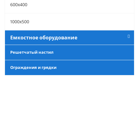
600х400
1000х500
Емкостное оборудование
Решетчатый настил
Ограждения и грядки