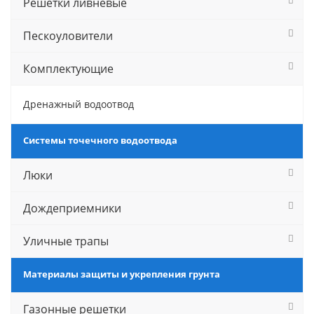
Решетки ливневые
Пескоуловители
Комплектующие
Дренажный водоотвод
Системы точечного водоотвода
Люки
Дождеприемники
Уличные трапы
Материалы защиты и укрепления грунта
Газонные решетки