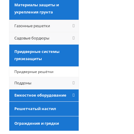
Материалы защиты и
укрепления грунта
Газонные решетки
Садовые бордюры
Придверные системы
грязезащиты
Придверные решётки
Поддоны
Емкостное оборудование
Решетчатый настил
Ограждения и грядки