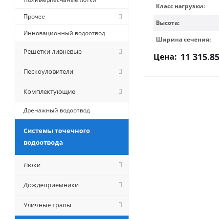
Класс нагрузки:
Прочее
Высота:
Инновационный водоотвод
Ширина сечения:
Решетки ливневые
11 315.8
Цена:
Пескоуловители
Комплектующие
Дренажный водоотвод
Системы точечного
водоотвода
Люки
Дождеприемники
Уличные трапы