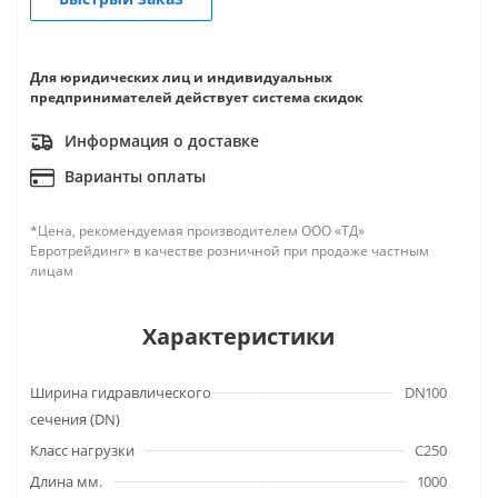
Для юридических лиц и индивидуальных
предпринимателей действует система скидок
Информация о доставке
Варианты оплаты
*Цена, рекомендуемая производителем ООО «ТД»
Евротрейдинг» в качестве розничной при продаже частным
лицам
Характеристики
Ширина гидравлического
DN100
сечения (DN)
Класс нагрузки
C250
Длина мм.
1000