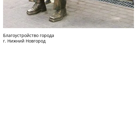
Благоустройство города
г. Нижний Новгород