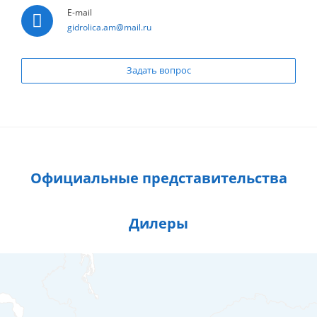
E-mail
gidrolica.am@mail.ru
Задать вопрос
Официальные представительства
Дилеры