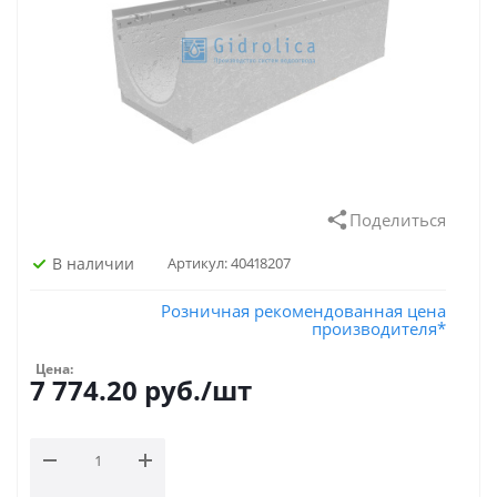
Поделиться
В наличии
Артикул:
40418207
Розничная рекомендованная цена
производителя*
Цена:
7 774.20
руб.
/шт