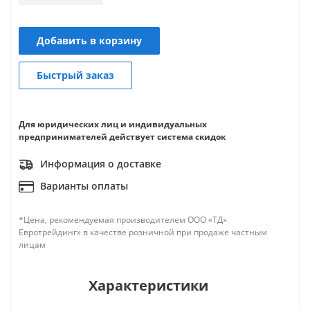
Добавить в корзину
Быстрый заказ
Для юридических лиц и индивидуальных
предпринимателей действует система скидок
Информация о доставке
Варианты оплаты
*Цена, рекомендуемая производителем ООО «ТД»
Евротрейдинг» в качестве розничной при продаже частным
лицам
Характеристики