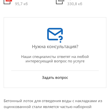
95,7 кб
330,8 кб
Нужна консультация?
Наши специалисты ответят на любой
интересующий вопрос по услуге
Задать вопрос
Бетонный лоток для отведения воды с накладками из
оцинкованной стали является частью наборной