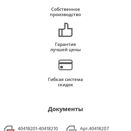
Собственное
производство
Гарантия
лучшей цены
Гибкая система
скидок
Документы
40418201-40418210
Арт.40418207