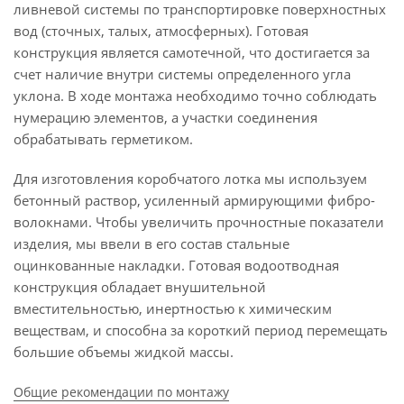
ливневой системы по транспортировке поверхностных
вод (сточных, талых, атмосферных). Готовая
конструкция является самотечной, что достигается за
счет наличие внутри системы определенного угла
уклона. В ходе монтажа необходимо точно соблюдать
нумерацию элементов, а участки соединения
обрабатывать герметиком.
Для изготовления коробчатого лотка мы используем
бетонный раствор, усиленный армирующими фибро-
волокнами. Чтобы увеличить прочностные показатели
изделия, мы ввели в его состав стальные
оцинкованные накладки. Готовая водоотводная
конструкция обладает внушительной
вместительностью, инертностью к химическим
веществам, и способна за короткий период перемещать
большие объемы жидкой массы.
Общие рекомендации по монтажу