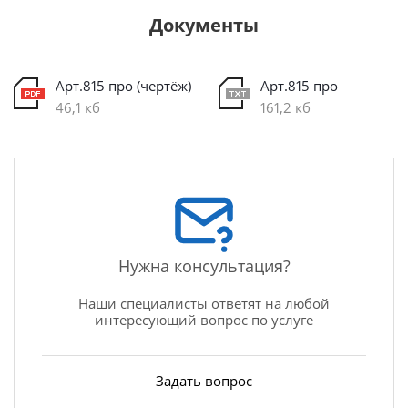
Документы
Арт.815 про (чертёж)
Арт.815 про
46,1 кб
161,2 кб
Нужна консультация?
Наши специалисты ответят на любой
интересующий вопрос по услуге
Задать вопрос