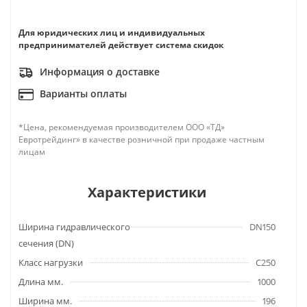
Для юридических лиц и индивидуальных
предпринимателей действует система скидок
Информация о доставке
Варианты оплаты
*Цена, рекомендуемая производителем ООО «ТД»
Евротрейдинг» в качестве розничной при продаже частным
лицам
Характеристики
Ширина гидравлического
DN150
сечения (DN)
Класс нагрузки
C250
Длина мм.
1000
Ширина мм.
196