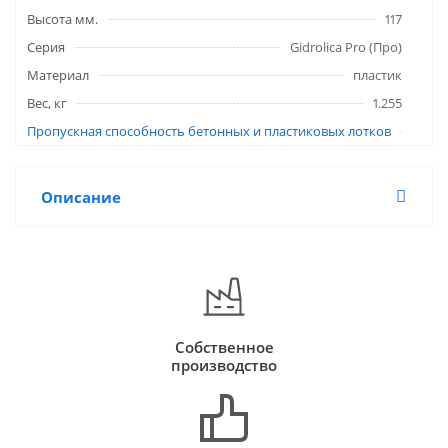
Высота мм.
117
Серия
Gidrolica Pro (Про)
Материал
пластик
Вес, кг
1.255
Пропускная способность бетонных и пластиковых лотков
Описание
Собственное
производство