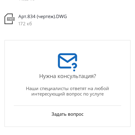
Арт.834 (чертёж).DWG
172 кб
Нужна консультация?
Наши специалисты ответят на любой
интересующий вопрос по услуге
Задать вопрос