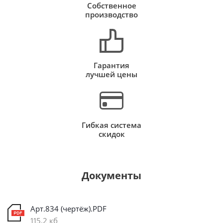
Собственное
производство
Гарантия
лучшей цены
Гибкая система
скидок
Документы
Арт.834 (чертёж).PDF
115,2 кб