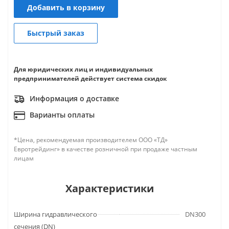
Добавить в корзину
Быстрый заказ
Для юридических лиц и индивидуальных
предпринимателей действует система скидок
Информация о доставке
Варианты оплаты
*Цена, рекомендуемая производителем ООО «ТД»
Евротрейдинг» в качестве розничной при продаже частным
лицам
Характеристики
Ширина гидравлического
DN300
сечения (DN)