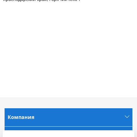
Компания
Информация