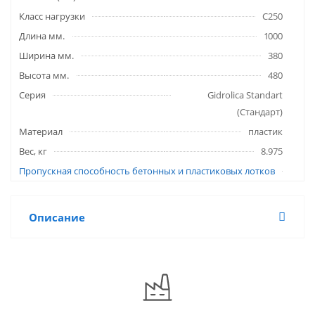
Класс нагрузки
C250
Длина мм.
1000
Ширина мм.
380
Высота мм.
480
Серия
Gidrolica Standart
(Стандарт)
Материал
пластик
Вес, кг
8.975
Пропускная способность бетонных и пластиковых лотков
Описание