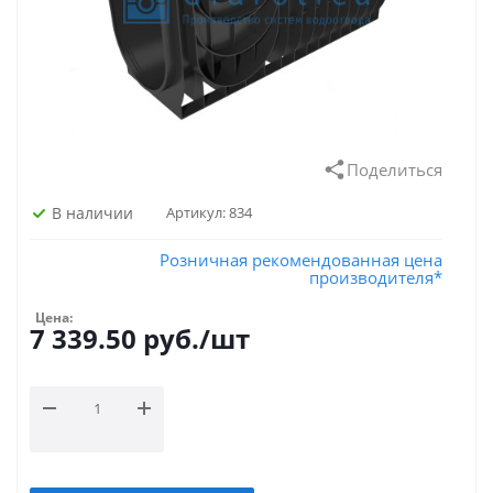
Поделиться
В наличии
Артикул:
834
Розничная рекомендованная цена
производителя*
Цена:
7 339.50
руб.
/шт