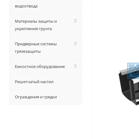
водоотвода
Материалы защиты и
укрепления грунта
Придверные системы
грязезащиты
Емкостное оборудование
Решетчатый настил
Ограждения и грядки