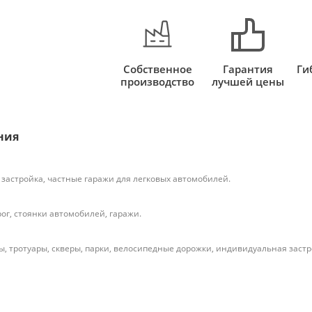
Собственное
Гарантия
Ги
производство
лучшей цены
ния
застройка, частные гаражи для легковых автомобилей.
ог, стоянки автомобилей, гаражи.
, тротуары, скверы, парки, велосипедные дорожки, индивидуальная застр