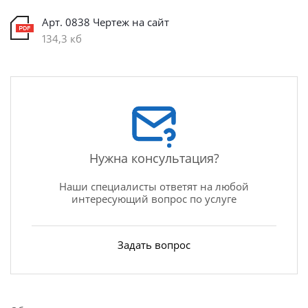
Арт. 0838 Чертеж на сайт
134,3 кб
Нужна консультация?
Наши специалисты ответят на любой
интересующий вопрос по услуге
Задать вопрос