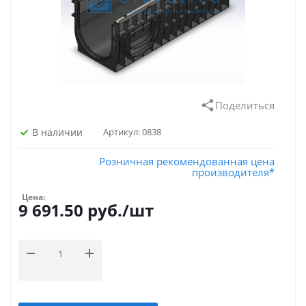
Поделиться
В наличии
Артикул:
0838
Розничная рекомендованная цена
производителя*
Цена:
9 691.50
руб.
/шт