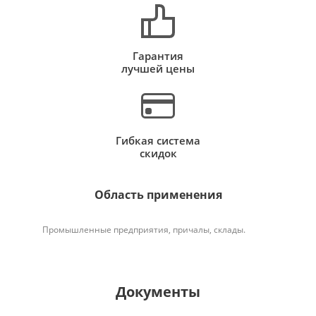
Гарантия
лучшей цены
Гибкая система
скидок
Область применения
Промышленные предприятия, причалы, склады.
Документы