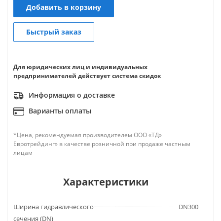
Добавить в корзину
Быстрый заказ
Для юридических лиц и индивидуальных
предпринимателей действует система скидок
Информация о доставке
Варианты оплаты
*Цена, рекомендуемая производителем ООО «ТД»
Евротрейдинг» в качестве розничной при продаже частным
лицам
Характеристики
Ширина гидравлического
DN300
сечения (DN)