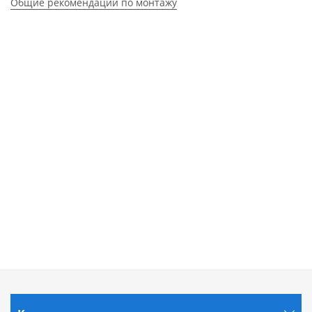
Общие рекомендации по монтажу