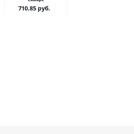
710.85
руб.