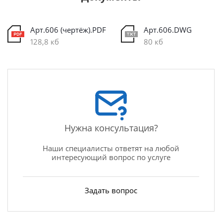
Арт.606 (чертёж).PDF
Арт.606.DWG
128,8 кб
80 кб
Нужна консультация?
Наши специалисты ответят на любой
интересующий вопрос по услуге
Задать вопрос