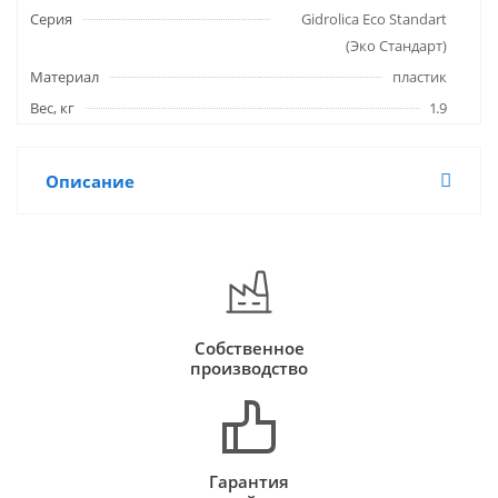
Серия
Gidrolica Eco Standart
(Эко Стандарт)
Материал
пластик
Вес, кг
1.9
Описание
Собственное
производство
Гарантия