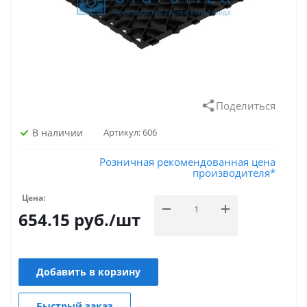
Поделиться
В наличии
Артикул:
606
Розничная рекомендованная цена
производителя*
Цена:
654.15
руб.
/шт
Добавить в корзину
Быстрый заказ