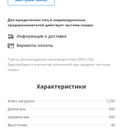
Для юридических лиц и индивидуальных
предпринимателей действует система скидок
Информация о доставке
Варианты оплаты
*Цена, рекомендуемая производителем ООО «ТД»
Евротрейдинг» в качестве розничной при продаже частным
лицам
Характеристики
Класс нагрузки
C250
Длина мм.
600
Ширина мм.
600
Высота мм.
40