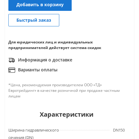
Добавить в корзину
Быстрый заказ
Для юридических лиц и индивидуальных
предпринимателей действует система скидок
Информация о доставке
Варианты оплаты
*Цена, рекомендуемая производителем ООО «ТД»
Евротрейдинг» в качестве розничной при продаже частным
лицам
Характеристики
Ширина гидравлического
DN150
сечения (DN)