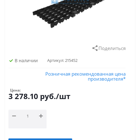
Поделиться
В наличии
Артикул:
215452
Розничная рекомендованная цена
производителя*
Цена:
3 278.10
руб.
/шт