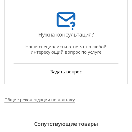
Нужна консультация?
Наши специалисты ответят на любой
интересующий вопрос по услуге
Задать вопрос
Общие рекомендации по монтажу
Сопутствующие товары