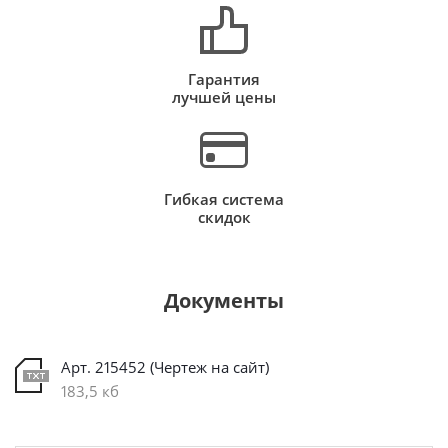
Гарантия
лучшей цены
Гибкая система
скидок
Документы
Арт. 215452 (Чертеж на сайт)
183,5 кб