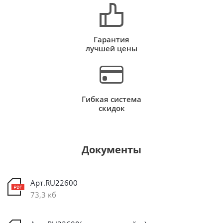
Гарантия
лучшей цены
Гибкая система
скидок
Документы
Арт.RU22600
73,3 кб