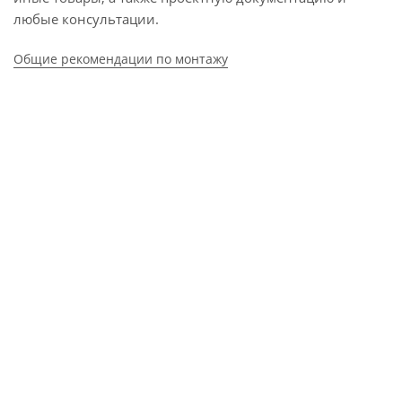
любые консультации.
Общие рекомендации по монтажу