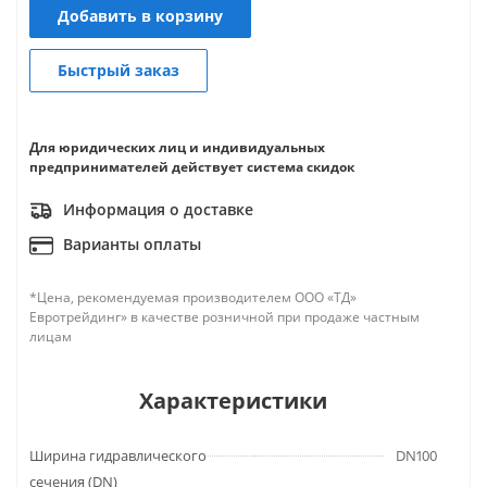
Добавить в корзину
Быстрый заказ
Для юридических лиц и индивидуальных
предпринимателей действует система скидок
Информация о доставке
Варианты оплаты
*Цена, рекомендуемая производителем ООО «ТД»
Евротрейдинг» в качестве розничной при продаже частным
лицам
Характеристики
Ширина гидравлического
DN100
сечения (DN)