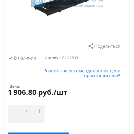
Поделиться
В наличии
Артикул:
RU22600
Розничная рекомендованная цена
производителя*
Цена:
1 906.80
руб.
/шт