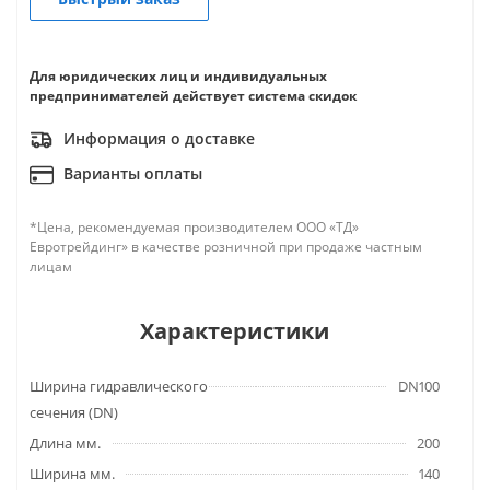
Для юридических лиц и индивидуальных
предпринимателей действует система скидок
Информация о доставке
Варианты оплаты
*Цена, рекомендуемая производителем ООО «ТД»
Евротрейдинг» в качестве розничной при продаже частным
лицам
Характеристики
Ширина гидравлического
DN100
сечения (DN)
Длина мм.
200
Ширина мм.
140