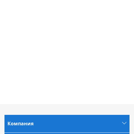
Компания