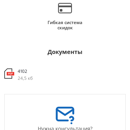
Гибкая система
скидок
Документы
4102
24,5 кб
Нужна консультация?