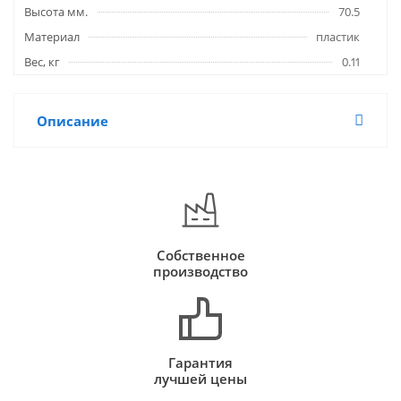
Высота мм.
70.5
Материал
пластик
Вес, кг
0.11
Описание
Собственное
производство
Гарантия
лучшей цены