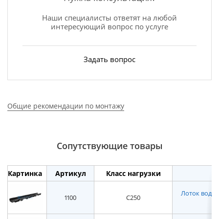
Наши специалисты ответят на любой
интересующий вопрос по услуге
Задать вопрос
Общие рекомендации по монтажу
Сопутствующие товары
Картинка
Артикул
Класс нагрузки
Лоток водоот
1100
C250