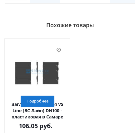
Похожие товары
Подробнее
Заглушка торцевая VS
Line (ВС Лайн) DN100 -
пластиковая в Самаре
106.05
руб.