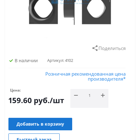
Поделиться
В наличии
Артикул:
4102
Розничная рекомендованная цена
производителя*
Цена:
159.60
руб.
/шт
Добавить в корзину
Быстрый заказ