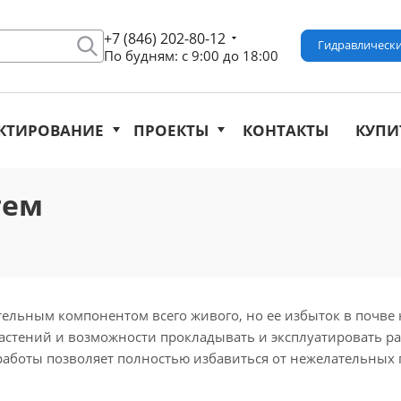
+7 (846) 202-80-12
Гидравлически
По будням: с 9:00 до 18:00
КТИРОВАНИЕ
ПРОЕКТЫ
КОНТАКТЫ
КУПИ
тем
тельным компонентом всего живого, но ее избыток в почве 
астений и возможности прокладывать и эксплуатировать 
работы позволяет полностью избавиться от нежелательных 