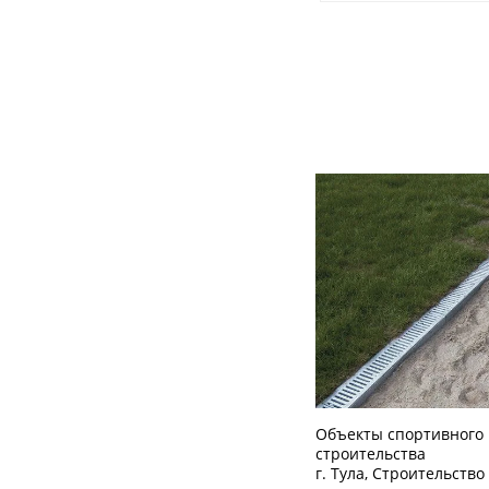
Объекты спортивного
строительства
г. Тула, Строительство