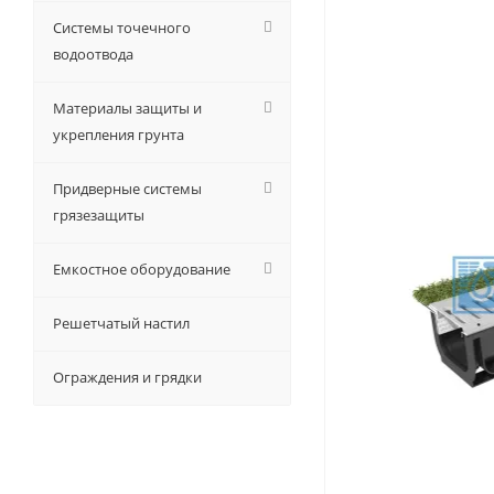
Системы точечного
водоотвода
Материалы защиты и
укрепления грунта
Придверные системы
грязезащиты
Емкостное оборудование
Решетчатый настил
Ограждения и грядки