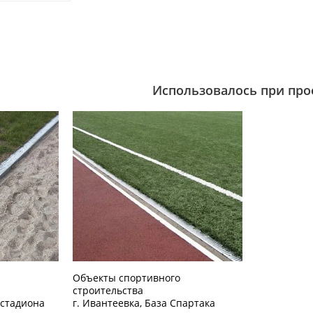
Использовалось при про
Объекты спортивного
строительства
 стадиона
г. Ивантеевка, База Спартака