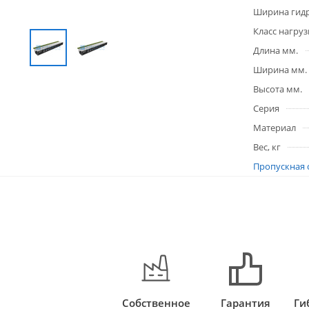
Ширина гидр
Класс нагруз
Длина мм.
Ширина мм.
Высота мм.
Серия
Материал
Вес, кг
Пропускная 
Собственное
Гарантия
Ги