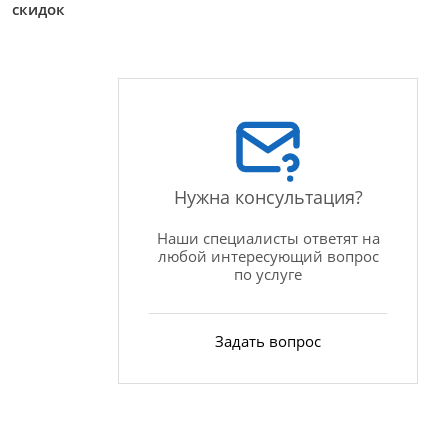
скидок
Нужна консультация?
Наши специалисты ответят на
любой интересующий вопрос
по услуге
Задать вопрос