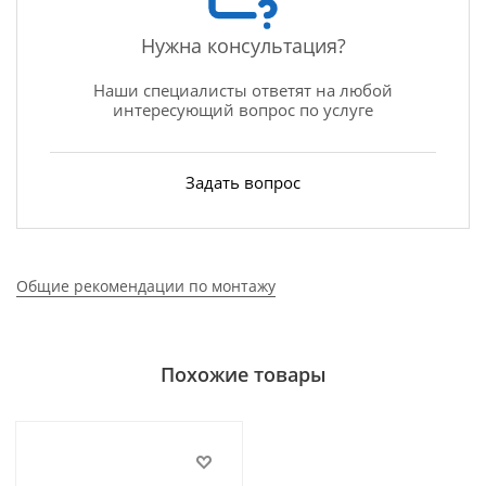
Нужна консультация?
Наши специалисты ответят на любой
интересующий вопрос по услуге
Задать вопрос
Общие рекомендации по монтажу
Похожие товары