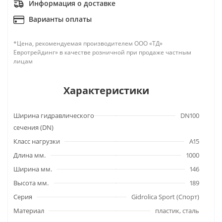
Информация о доставке
Варианты оплаты
*Цена, рекомендуемая производителем ООО «ТД»
Евротрейдинг» в качестве розничной при продаже частным
лицам
Характеристики
Ширина гидравлического
DN100
сечения (DN)
Класс нагрузки
A15
Длина мм.
1000
Ширина мм.
146
Высота мм.
189
Серия
Gidrolica Sport (Спорт)
Материал
пластик, сталь