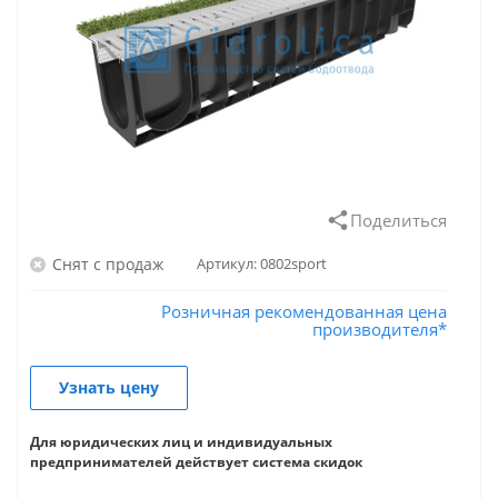
Поделиться
Снят с продаж
Артикул:
0802sport
Розничная рекомендованная цена
производителя*
Узнать цену
Для юридических лиц и индивидуальных
предпринимателей действует система скидок