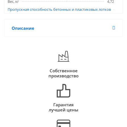
Вес, кг
4,72
Пропускная способность бетонных и пластиковых лотков
Описание
Собственное
производство
Гарантия
лучшей цены