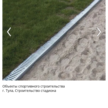
Previous
Next
Объекты спортивного строительства
г. Тула, Строительство стадиона