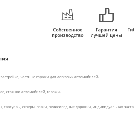
Собственное
Гарантия
Ги
производство
лучшей цены
ния
застройка, частные гаражи для легковых автомобилей.
ог, стоянки автомобилей, гаражи.
, тротуары, скверы, парки, велосипедные дорожки, индивидуальная застр