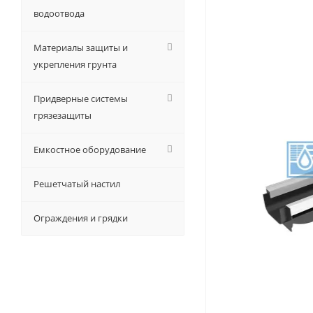
водоотвода
Материалы защиты и
укрепления грунта
Придверные системы
грязезащиты
Емкостное оборудование
Решетчатый настил
Ограждения и грядки