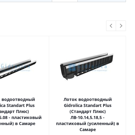
 водоотводный
Лоток водоотводный
ica Standart Plus
Gidrolica Standart Plus
андарт Плюс)
(Стандарт Плюс)
,5.08 - пластиковый
ЛВ-10.14,5.18,5 -
енный) в Самаре
пластиковый (усиленный) в
Самаре