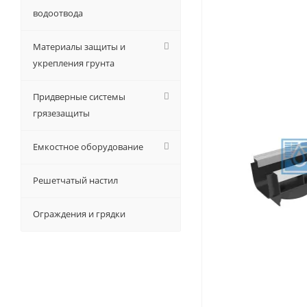
водоотвода
Материалы защиты и
укрепления грунта
Придверные системы
грязезащиты
Емкостное оборудование
Решетчатый настил
Ограждения и грядки