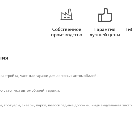
Собственное
Гарантия
Ги
производство
лучшей цены
ния
застройка, частные гаражи для легковых автомобилей.
ог, стоянки автомобилей, гаражи.
, тротуары, скверы, парки, велосипедные дорожки, индивидуальная застр